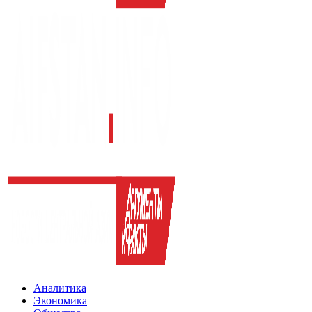
Аналитика
Экономика