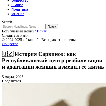
Общество
В мире
Политика
Мнение
Search
Есть учетная запись?
Войти
Следите за нами
© 2024-2025 aifstan.info. Все права защищены
Общество
🇺🇿 История Сарвиноз: как
Республиканский центр реабилитации
и адаптации женщин изменил ее жизнь
5 марта, 2025
Поделиться