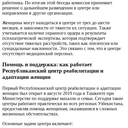
работника. По итогам этой беседы комиссия принимает
решение о дальнейшем размещении в центре или
направлении в другие организации.
Женщины могут находиться в центре от трех до шести
месяцев, в зависимости от тяжести их ситуации. Также
учитывается наличие охранного ордера и результаты
психиатрической экспертизы, которая подтверждает
отсутствие тяжелых расстройств, таких как эпилепсия или
суицидальные наклонности. Это связано с тем, что в центре
отсутствует медицинский персонал.
Помощь и поддержка: как работает
Республиканский центр реабилитации и
адаптации женщин
Первый Республиканский центр реабилитации и адаптации
женщин был открыт в августе 2019 года в Ташкенте при
Министерстве по поддержке махалли и семьи. Сегодня такие
центры работают практически во всех регионах Узбекистана,
предоставляя помощь женщинам, оказавшимся в сложных
жизненных обстоятельствах.
Основные задачи центра включают: