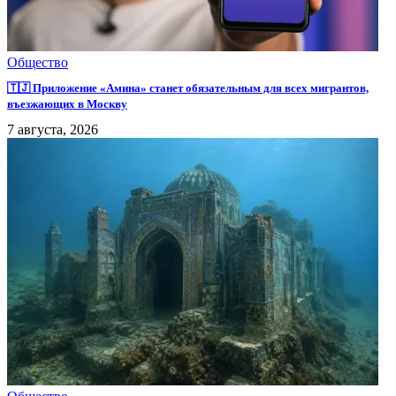
Общество
🇹🇯 Приложение «Амина» станет обязательным для всех мигрантов,
въезжающих в Москву
7 августа, 2026