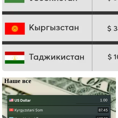
Наше все