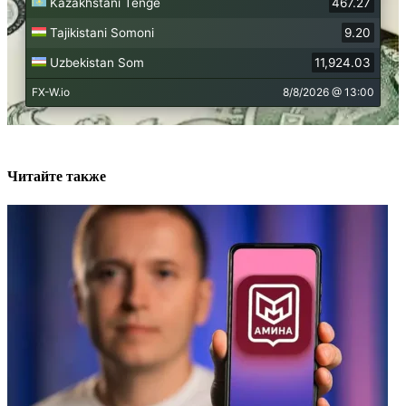
Читайте также