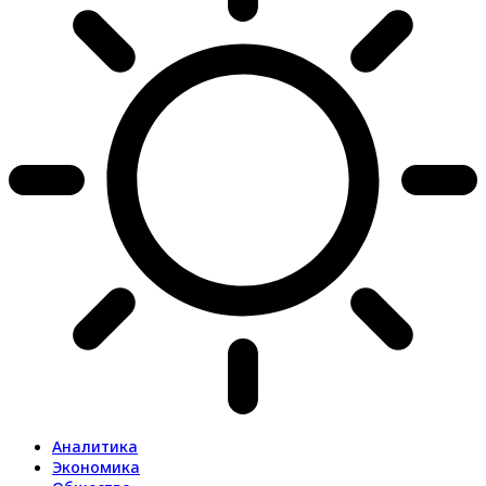
Аналитика
Экономика