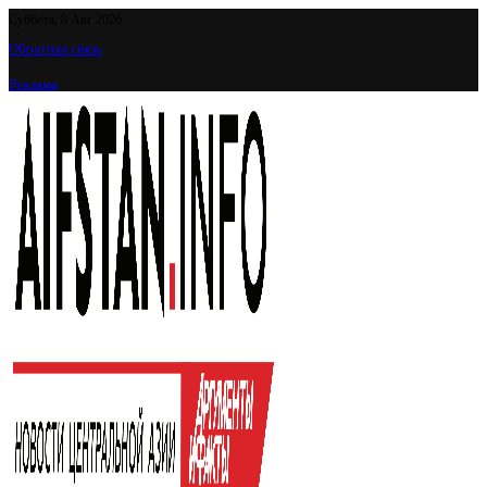
Суббота, 8 Авг 2026
Обратная связь
Реклама