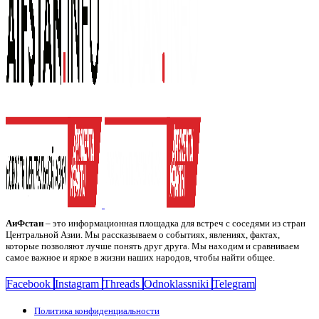
АиФстан
– это информационная площадка для встреч с соседями из стран
Центральной Азии. Мы рассказываем о событиях, явлениях, фактах,
которые позволяют лучше понять друг друга. Мы находим и сравниваем
самое важное и яркое в жизни наших народов, чтобы найти общее.
Facebook
Instagram
Threads
Odnoklassniki
Telegram
Политика конфиденциальности