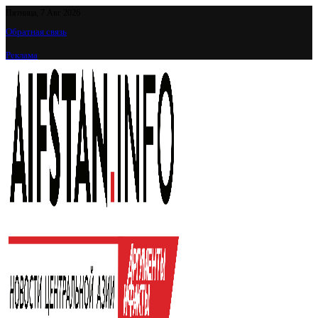
Пятница, 7 Авг 2026
Обратная связь
Реклама