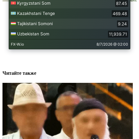
Читайте также