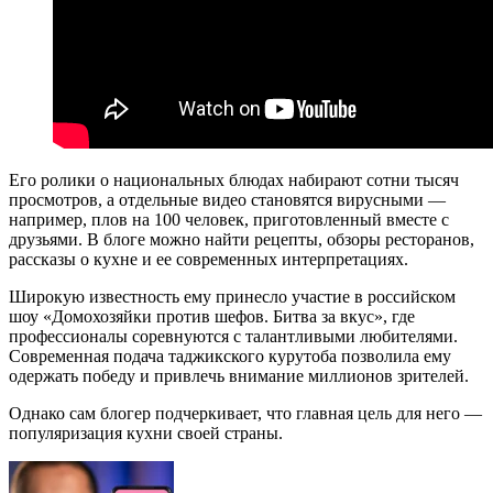
Его ролики о национальных блюдах набирают сотни тысяч
просмотров, а отдельные видео становятся вирусными —
например, плов на 100 человек, приготовленный вместе с
друзьями. В блоге можно найти рецепты, обзоры ресторанов,
рассказы о кухне и ее современных интерпретациях.
Широкую известность ему принесло участие в российском
шоу «Домохозяйки против шефов. Битва за вкус», где
профессионалы соревнуются с талантливыми любителями.
Современная подача таджикского курутоба позволила ему
одержать победу и привлечь внимание миллионов зрителей.
Однако сам блогер подчеркивает, что главная цель для него —
популяризация кухни своей страны.