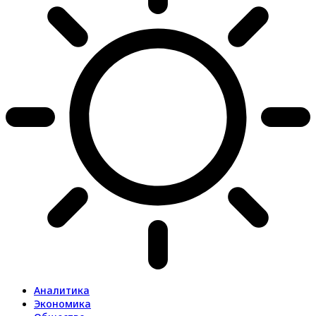
Аналитика
Экономика