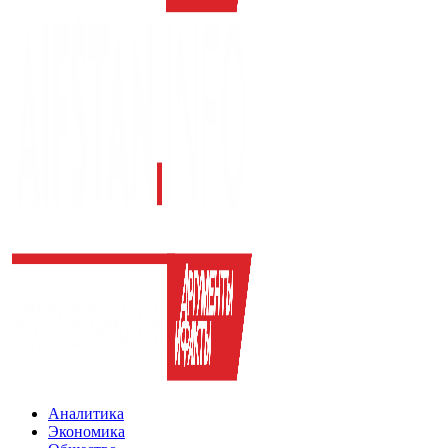
Аналитика
Экономика