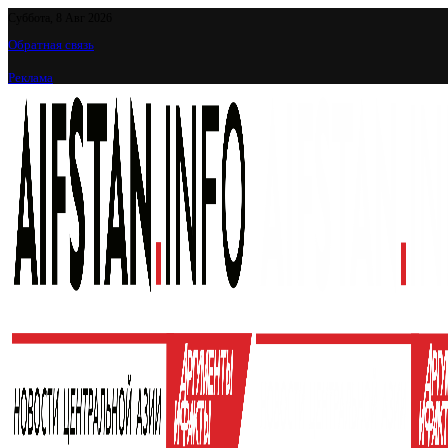
Суббота, 8 Авг 2026
Обратная связь
Реклама