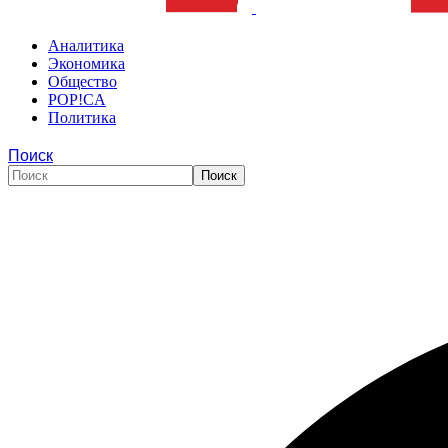
Аналитика
Экономика
Общество
POP!CA
Политика
Поиск