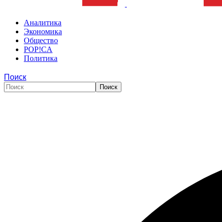
Аналитика
Экономика
Общество
POP!CA
Политика
Поиск