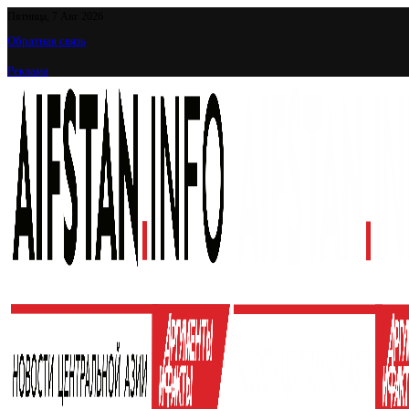
Пятница, 7 Авг 2026
Обратная связь
Реклама