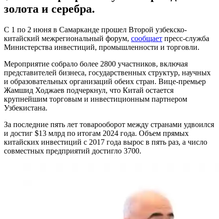
золота и серебра.
С 1 по 2 июня в Самарканде прошел Второй узбекско-
китайский межрегиональный форум,
сообщает
пресс-служба
Министерства инвестиций, промышленности и торговли.
Мероприятие собрало более 2800 участников, включая
представителей бизнеса, государственных структур, научных
и образовательных организаций обеих стран. Вице-премьер
Жамшид Ходжаев подчеркнул, что Китай остается
крупнейшим торговым и инвестиционным партнером
Узбекистана.
За последние пять лет товарооборот между странами удвоился
и достиг $13 млрд по итогам 2024 года. Объем прямых
китайских инвестиций с 2017 года вырос в пять раз, а число
совместных предприятий достигло 3700.