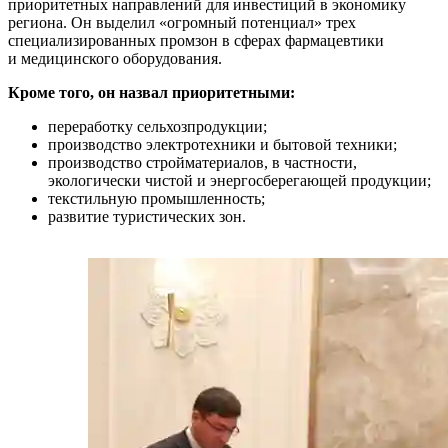
приоритетных направлений для инвестиций в экономику
региона. Он выделил «огромный потенциал» трех
специализированных промзон в сферах фармацевтики
и медицинского оборудования.
Кроме того, он назвал приоритетными:
переработку сельхозпродукции;
производство электротехники и бытовой техники;
производство стройматериалов, в частности,
экологически чистой и энергосберегающей продукции;
текстильную промышленность;
развитие туристических зон.