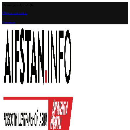
Пятница, 7 Авг 2026
Обратная связь
Реклама