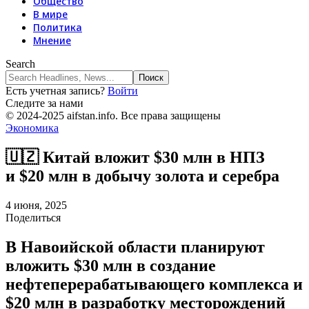
Общество
В мире
Политика
Мнение
Search
Есть учетная запись?
Войти
Следите за нами
© 2024-2025 aifstan.info. Все права защищены
Экономика
🇺🇿 Китай вложит $30 млн в НПЗ
и $20 млн в добычу золота и серебра
4 июня, 2025
Поделиться
В Навоийской области планируют
вложить $30 млн в создание
нефтеперерабатывающего комплекса и
$20 млн в разработку месторождений