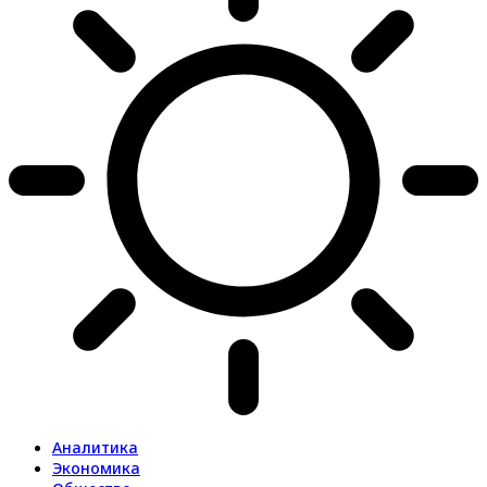
Аналитика
Экономика