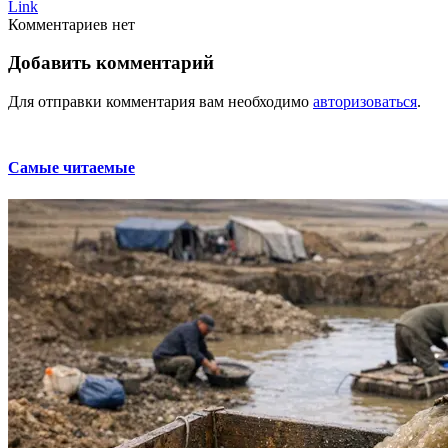
Link
Комментариев нет
Добавить комментарий
Для отправки комментария вам необходимо
авторизоваться
.
Самые читаемые