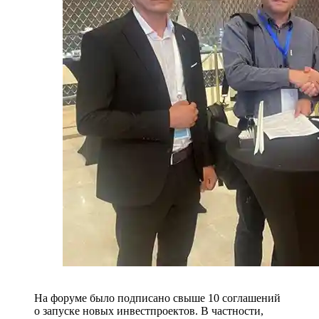
На форуме было подписано свыше 10 соглашений
о запуске новых инвестпроектов. В частности,