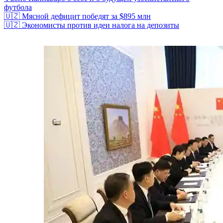
футбола
🇺🇿 Мясной дефицит победят за $895 млн
🇺🇿 Экономисты против идеи налога на депозиты