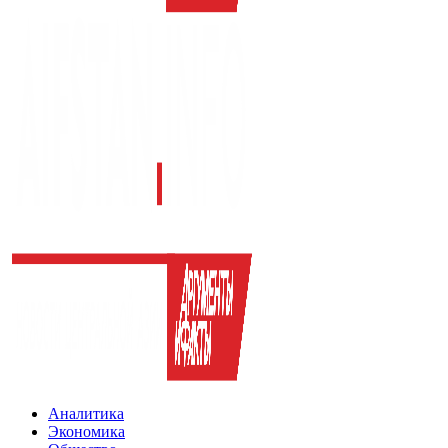
Аналитика
Экономика