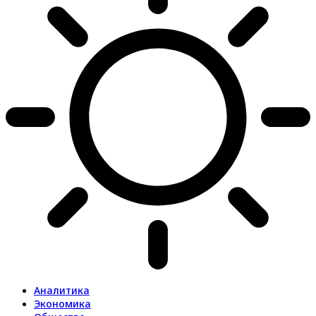
Аналитика
Экономика