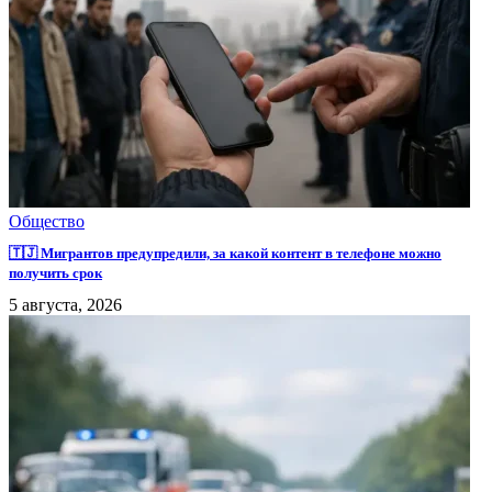
Общество
🇹🇯 Мигрантов предупредили, за какой контент в телефоне можно
получить срок
5 августа, 2026