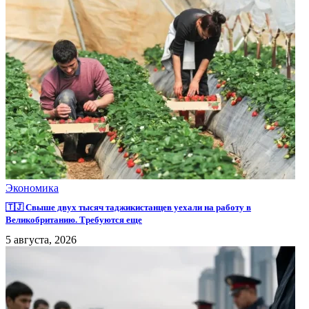
Экономика
🇹🇯 Свыше двух тысяч таджикистанцев уехали на работу в
Великобританию. Требуются еще
5 августа, 2026