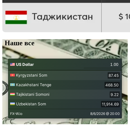
Наше все