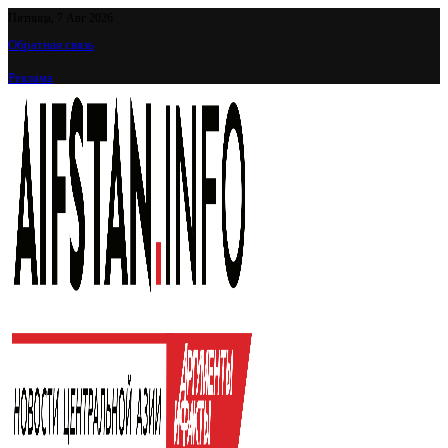
Пятница, 7 Авг 2026
Обратная связь
Реклама