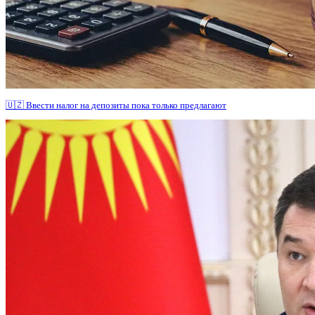
🇺🇿 Ввести налог на депозиты пока только предлагают