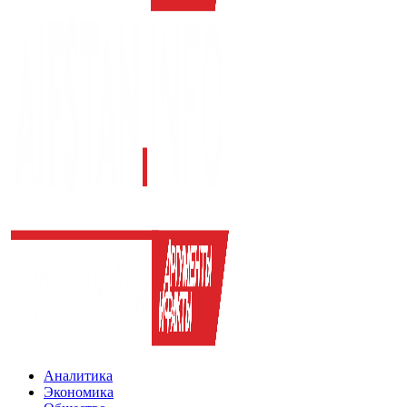
Аналитика
Экономика