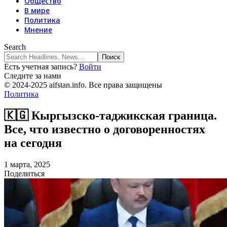
Общество
В мире
Политика
Мнение
Search
Есть учетная запись?
Войти
Следите за нами
© 2024-2025 aifstan.info. Все права защищены
Политика
🇰🇬 Кыргызско-таджикская граница.
Все, что известно о договоренностях
на сегодня
1 марта, 2025
Поделиться