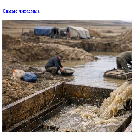
Самые читаемые