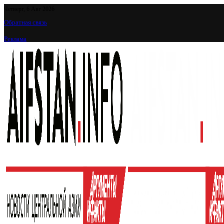
Четверг, 6 Авг 2026
Обратная связь
Реклама