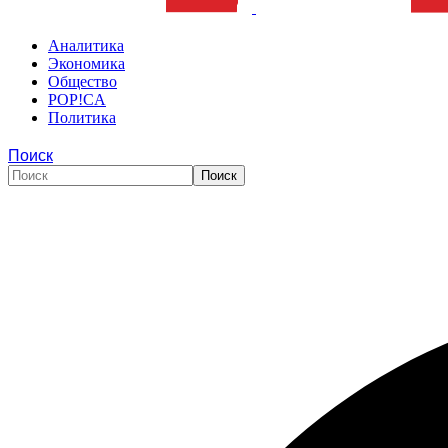
Аналитика
Экономика
Общество
POP!CA
Политика
Поиск