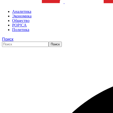
Аналитика
Экономика
Общество
POP!CA
Политика
Поиск