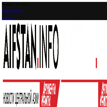
Пятница, 7 Авг 2026
Обратная связь
Реклама