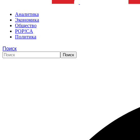
Аналитика
Экономика
Общество
POP!CA
Политика
Поиск