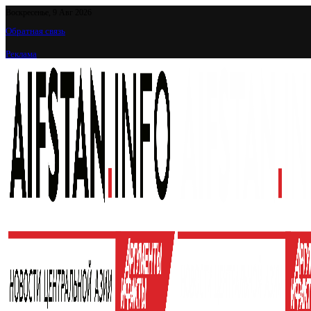
Воскресенье, 9 Авг 2026
Обратная связь
Реклама