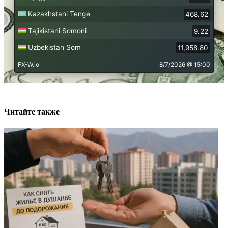
Читайте также