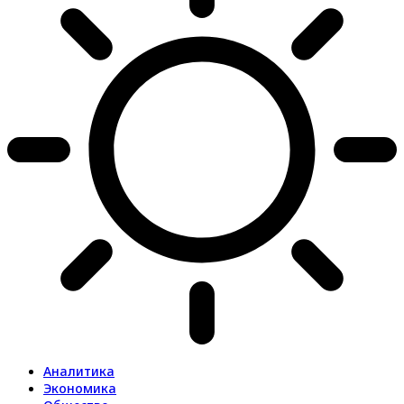
Аналитика
Экономика