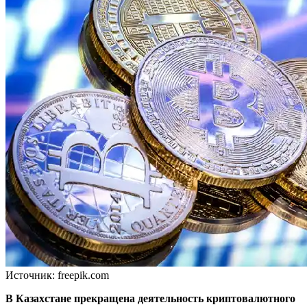
Источник: freepik.com
В Казахстане прекращена деятельность криптовалютного