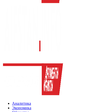
Аналитика
Экономика