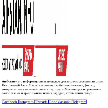
АиФстан
– это информационная площадка для встреч с соседями из стран
Центральной Азии. Мы рассказываем о событиях, явлениях, фактах,
которые позволяют лучше понять друг друга. Мы находим и сравниваем
самое важное и яркое в жизни наших народов, чтобы найти общее.
Facebook
Instagram
Threads
Odnoklassniki
Telegram