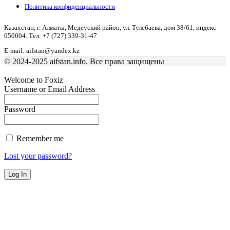
Политика конфиденциальности
Казахстан, г. Алматы, Медеуский район, ул. Тулебаева, дом 38/61, индекс
050004. Тел: +7 (727) 339-31-47
E-mail: aifstan@yandex.kz
© 2024-2025 aifstan.info. Все права защищены
Welcome to Foxiz
Username or Email Address
Password
Remember me
Lost your password?