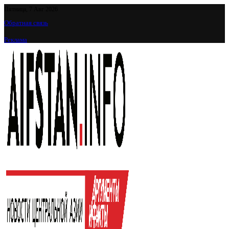
Пятница, 7 Авг 2026
Обратная связь
Реклама