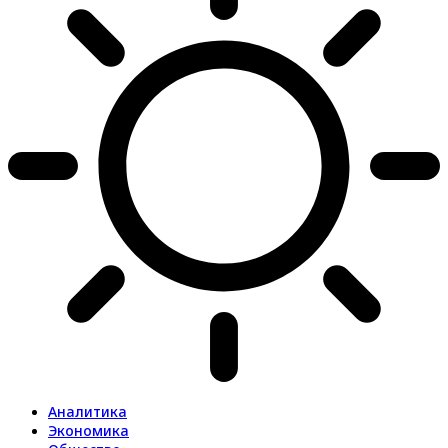
Аналитика
Экономика