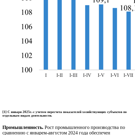
[1] С января 2025г.-с учетом пересчета показателей хозяйствующих субъектов по
отдельным видам деятельности.
Промышленность.
Рост промышленного производства по
сравнению с январем-августом 2024 года обеспечен