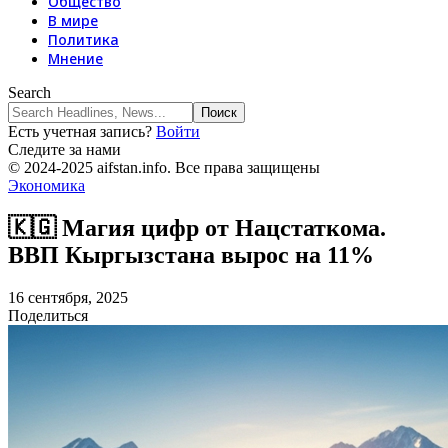
Общество
В мире
Политика
Мнение
Search
Есть учетная запись?
Войти
Следите за нами
© 2024-2025 aifstan.info. Все права защищены
Экономика
🇰🇬 Магия цифр от Нацстаткома.
ВВП Кыргызстана вырос на 11%
16 сентября, 2025
Поделиться