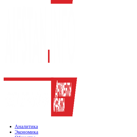
Аналитика
Экономика