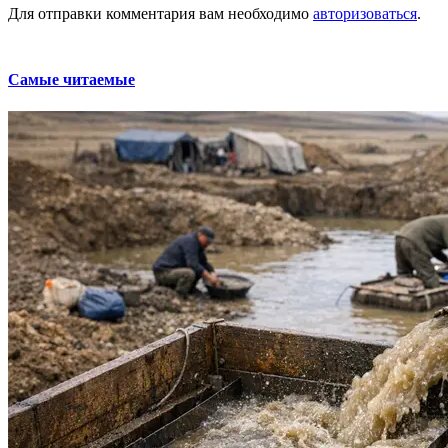
Для отправки комментария вам необходимо
авторизоваться
.
Самые читаемые