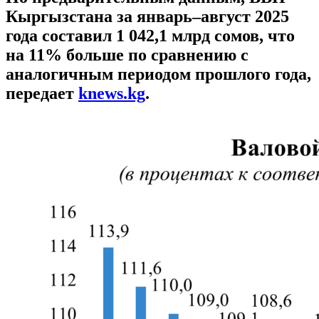
Кыргызстана за январь–август 2025
года составил 1 042,1 млрд сомов, что
на 11% больше по сравнению с
аналогичным периодом прошлого года,
передает
knews.kg
.