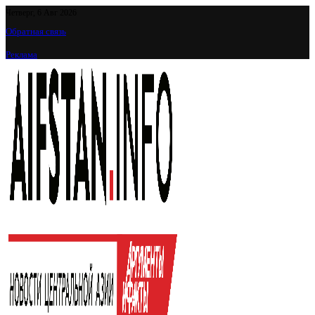
Четверг, 6 Авг 2026
Обратная связь
Реклама