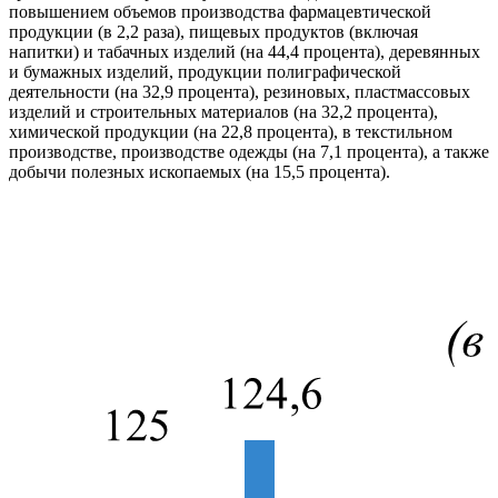
повышением объемов производства фармацевтической
продукции (в 2,2 раза), пищевых продуктов (включая
напитки) и табачных изделий (на 44,4 процента), деревянных
и бумажных изделий, продукции полиграфической
деятельности (на 32,9 процента), резиновых, пластмассовых
изделий и строительных материалов (на 32,2 процента),
химической продукции (на 22,8 процента), в текстильном
производстве, производстве одежды (на 7,1 процента), а также
добычи полезных ископаемых (на 15,5 процента).