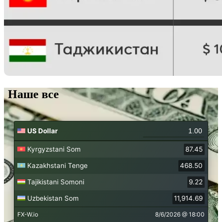
Наше все