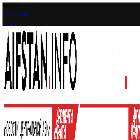
Воскресенье, 9 Авг 2026
Обратная связь
Реклама