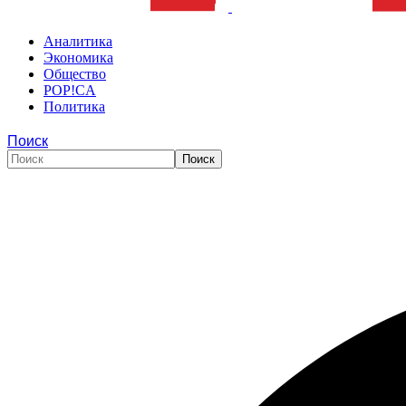
Аналитика
Экономика
Общество
POP!CA
Политика
Поиск