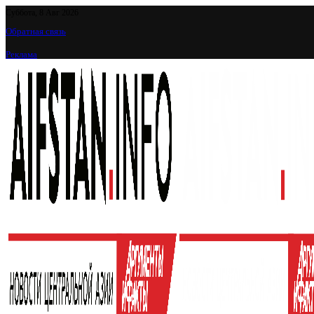
Суббота, 8 Авг 2026
Обратная связь
Реклама