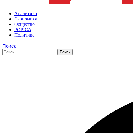
Аналитика
Экономика
Общество
POP!CA
Политика
Поиск