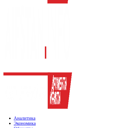
Аналитика
Экономика