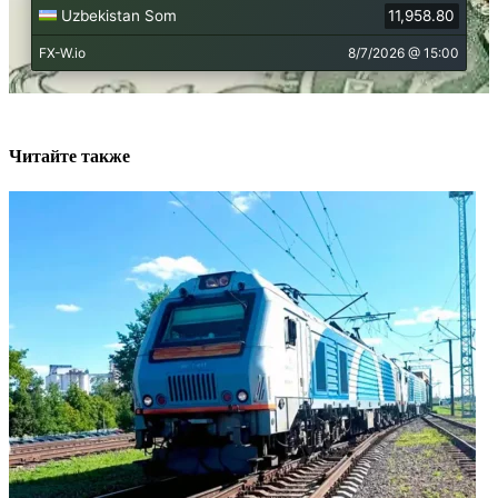
Читайте также