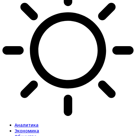
Аналитика
Экономика