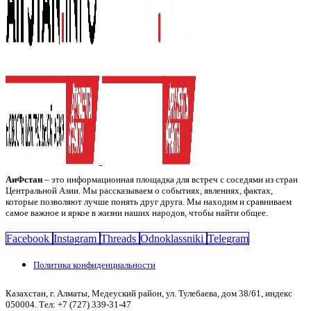
АиФстан
– это информационная площадка для встреч с соседями из стран
Центральной Азии. Мы рассказываем о событиях, явлениях, фактах,
которые позволяют лучше понять друг друга. Мы находим и сравниваем
самое важное и яркое в жизни наших народов, чтобы найти общее.
Facebook
Instagram
Threads
Odnoklassniki
Telegram
Политика конфиденциальности
Казахстан, г. Алматы, Медеуский район, ул. Тулебаева, дом 38/61, индекс
050004. Тел: +7 (727) 339-31-47