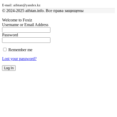
E-mail: aifstan@yandex.kz
© 2024-2025 aifstan.info. Все права защищены
Welcome to Foxiz
Username or Email Address
Password
Remember me
Lost your password?