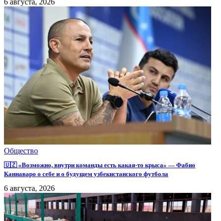
6 августа, 2026
Общество
🇺🇿 «Возможно, внутри команды есть какая-то крыса» — Фабио
Каннаваро о себе и о будущем узбекистанского футбола
6 августа, 2026