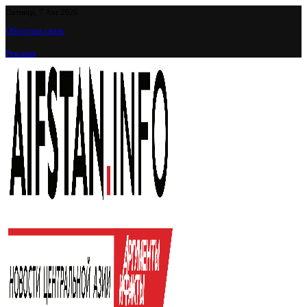
Пятница, 7 Авг 2026
Обратная связь
Реклама