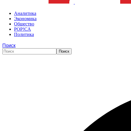
Аналитика
Экономика
Общество
POP!CA
Политика
Поиск