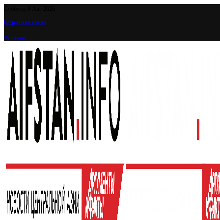
Суббота, 8 Авг 2026
Обратная связь
Реклама