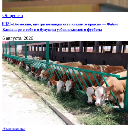
Общество
🇺🇿 «Возможно, внутри команды есть какая-то крыса» — Фабио
Каннаваро о себе и о будущем узбекистанского футбола
6 августа, 2026
Экономика