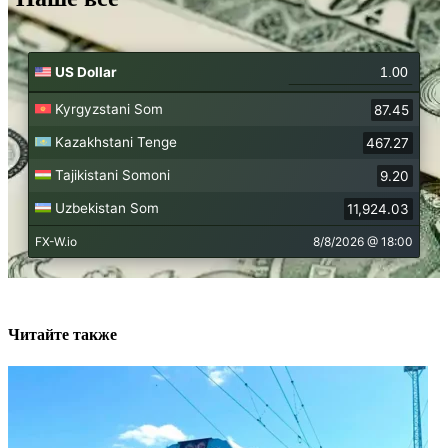
Читайте также