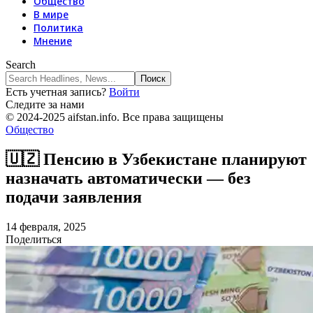
Общество
В мире
Политика
Мнение
Search
Есть учетная запись?
Войти
Следите за нами
© 2024-2025 aifstan.info. Все права защищены
Общество
🇺🇿 Пенсию в Узбекистане планируют
назначать автоматически — без
подачи заявления
14 февраля, 2025
Поделиться