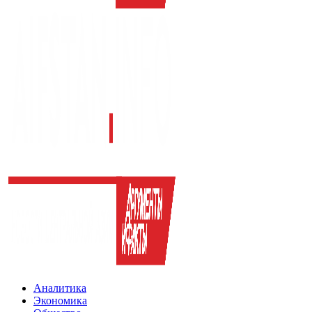
Аналитика
Экономика