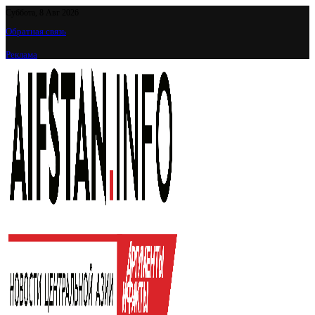
Суббота, 8 Авг 2026
Обратная связь
Реклама