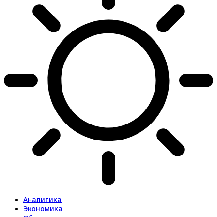
Аналитика
Экономика