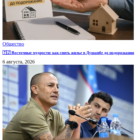
Общество
🇹🇯 Восточные мудрости: как снять жилье в Душанбе до подорожания
6 августа, 2026