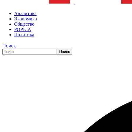
Аналитика
Экономика
Общество
POP!CA
Политика
Поиск