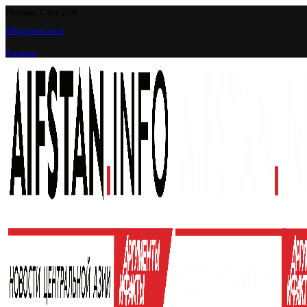
Пятница, 7 Авг 2026
Обратная связь
Реклама