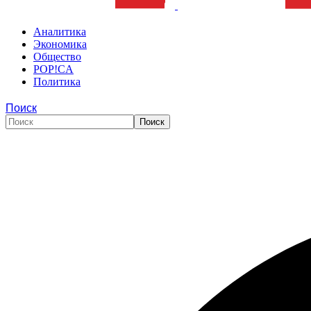
Аналитика
Экономика
Общество
POP!CA
Политика
Поиск