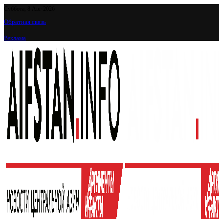
Суббота, 8 Авг 2026
Обратная связь
Реклама