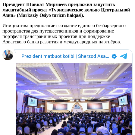
Президент Шавкат Мирзиёев предложил запустить
масштабный проект «Туристическое кольцо Центральной
Азии» (Markaziy Osiyo turizm halqasi).
Инициатива предполагает создание единого безбарьерного
пространства для путешественников и формирование
портфеля трансграничных проектов при поддержке
Азиатского банка развития и международных партнёров.