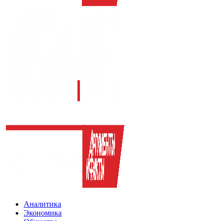
Аналитика
Экономика