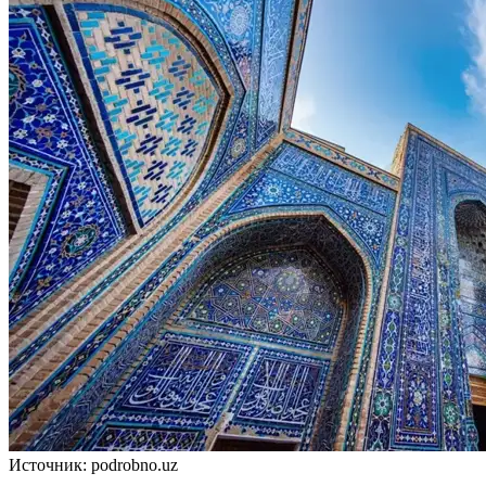
Источник: podrobno.uz