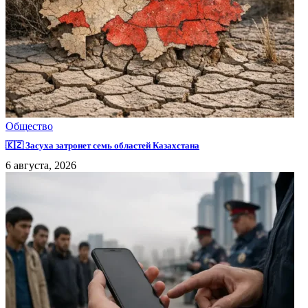
Общество
🇰🇿 Засуха затронет семь областей Казахстана
6 августа, 2026