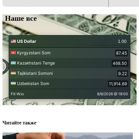
Наше все
Читайте также