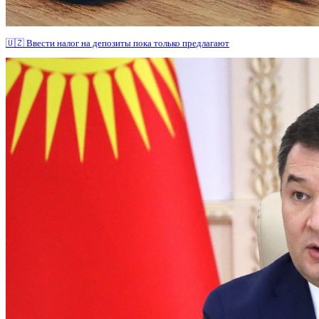
🇺🇿 Ввести налог на депозиты пока только предлагают