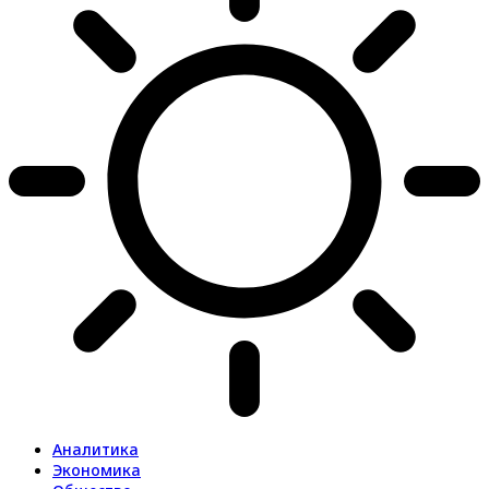
Аналитика
Экономика