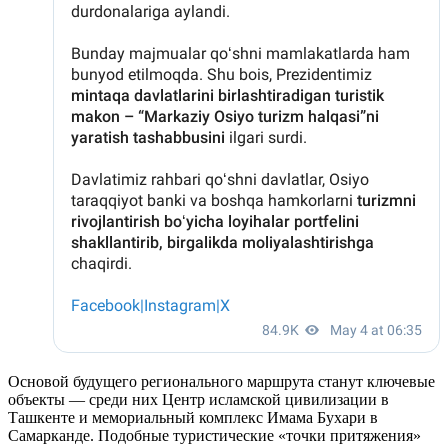
Основой будущего регионального маршрута станут ключевые
объекты — среди них Центр исламской цивилизации в
Ташкенте и мемориальный комплекс Имама Бухари в
Самарканде. Подобные туристические «точки притяжения»