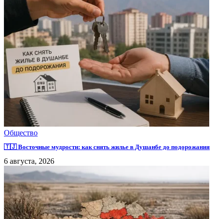
Общество
🇹🇯 Восточные мудрости: как снять жилье в Душанбе до подорожания
6 августа, 2026