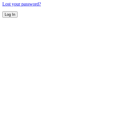
Lost your password?