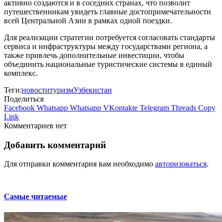
активно создаются и в соседних странах, что позволит
путешественникам увидеть главные достопримечательности
всей Центральной Азии в рамках одной поездки.
Для реализации стратегии потребуется согласовать стандарты
сервиса и инфраструктуры между государствами региона, а
также привлечь дополнительные инвестиции, чтобы
объединить национальные туристические системы в единый
комплекс.
Теги:
новости
туризм
Узбекистан
Поделиться
Facebook
Whatsapp
Whatsapp
VKontakte
Telegram
Threads
Copy
Link
Комментариев нет
Добавить комментарий
Для отправки комментария вам необходимо
авторизоваться
.
Самые читаемые