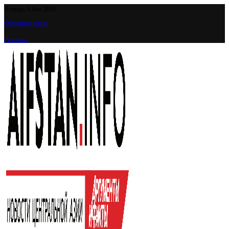
Четверг, 6 Авг 2026
Обратная связь
Реклама