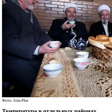
Фото: Asia-Plus
Температура в отдельных районах