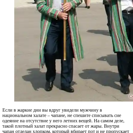
Если в жаркие дни вы вдруг увидели мужчину в
национальном халате – чапане, не спешите списывать сие
одеяние на отсутствие у него летних вещей. На самом деле,
такой плотный халат прекрасно спасает от жары. Внутри
чапан отделан хлопком, который вбирает пот и не пропускает