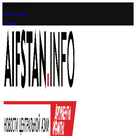
Суббота, 8 Авг 2026
Обратная связь
Реклама