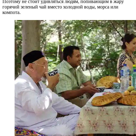
Поэтому не стоит удивляться людям, попивающим в жару
горячий зеленый чай вместо холодной воды, морса или
компота.