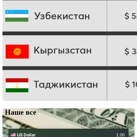
Наше все