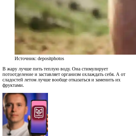
Источник: depositphotos
В жару лучше пить теплую воду. Она стимулирует
потоотделение и заставляет организм охлаждать себя. А от
сладостей летом лучше вообще отказаться и заменить их
фруктами.