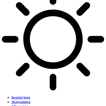
Аналитика
Экономика