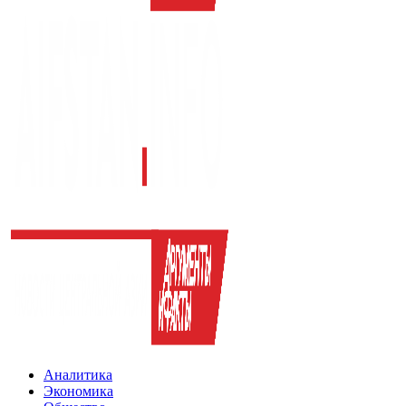
Аналитика
Экономика