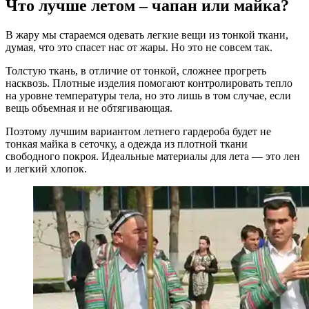
Что лучше летом – чапан или майка?
В жару мы стараемся одевать легкие вещи из тонкой ткани,
думая, что это спасет нас от жары. Но это не совсем так.
Толстую ткань, в отличие от тонкой, сложнее прогреть
насквозь. Плотные изделия помогают контролировать тепло
на уровне температуры тела, но это лишь в том случае, если
вещь объемная и не обтягивающая.
Поэтому лучшим вариантом летнего гардероба будет не
тонкая майка в сеточку, а одежда из плотной ткани
свободного покроя. Идеальные материалы для лета — это лен
и легкий хлопок.