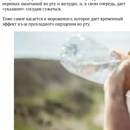
нервных окончаний во рту и желудке, и, в свою очередь, дает
«указание» сосудам сужаться.
Тоже самое касается и мороженого, которое дает временный
эффект из-за прохладного ощущения во рту.