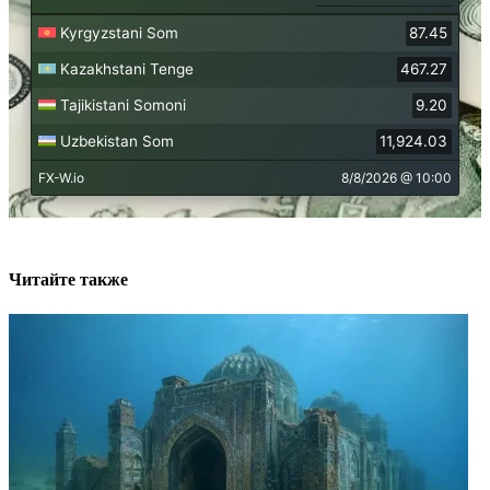
Читайте также