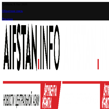
Суббота, 8 Авг 2026
Обратная связь
Реклама