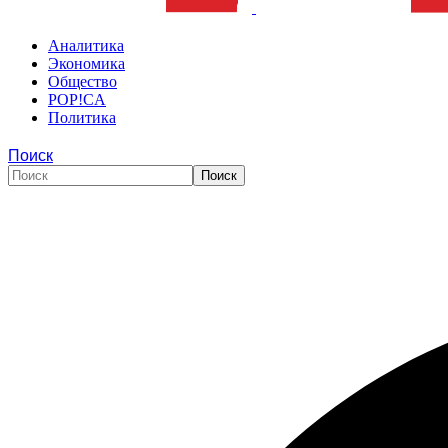
Аналитика
Экономика
Общество
POP!CA
Политика
Поиск