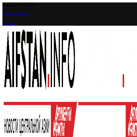
Пятница, 7 Авг 2026
Обратная связь
Реклама