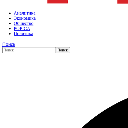
Аналитика
Экономика
Общество
POP!CA
Политика
Поиск