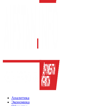
Аналитика
Экономика