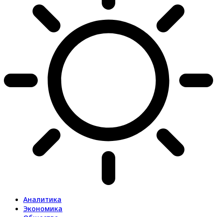
Аналитика
Экономика