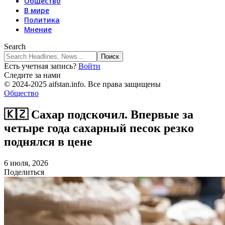
Общество
В мире
Политика
Мнение
Search
Есть учетная запись?
Войти
Следите за нами
© 2024-2025 aifstan.info. Все права защищены
Общество
🇰🇿 Сахар подскочил. Впервые за
четыре года сахарный песок резко
поднялся в цене
6 июля, 2026
Поделиться