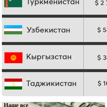
Наше все