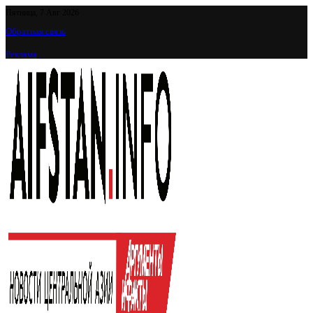
Пятница, 7 Авг 2026
Обратная связь
Реклама