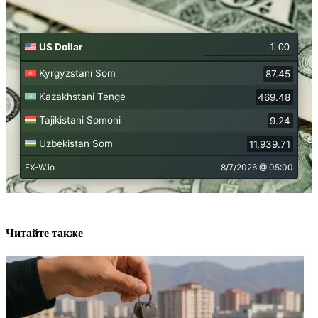
Читайте также