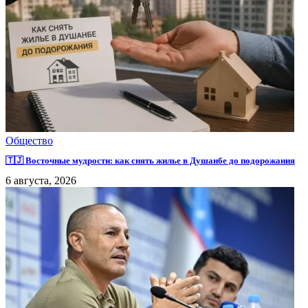
Общество
🇹🇯 Восточные мудрости: как снять жилье в Душанбе до подорожания
6 августа, 2026