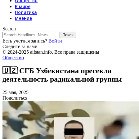
Общество
В мире
Политика
Мнение
Search
Есть учетная запись?
Войти
Следите за нами
© 2024-2025 aifstan.info. Все права защищены
Общество
🇺🇿 СГБ Узбекистана пресекла
деятельность радикальной группы
25 мая, 2025
Поделиться