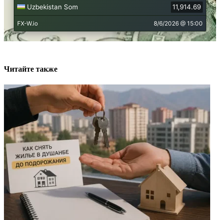
Читайте также