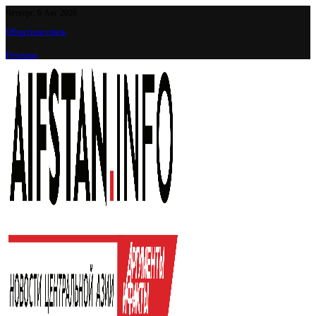
Четверг, 6 Авг 2026
Обратная связь
Реклама