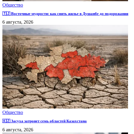
Общество
🇹🇯 Восточные мудрости: как снять жилье в Душанбе до подорожания
6 августа, 2026
Общество
🇰🇿 Засуха затронет семь областей Казахстана
6 августа, 2026