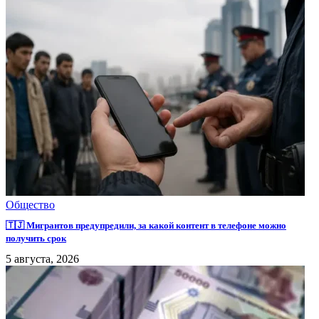
Общество
🇹🇯 Мигрантов предупредили, за какой контент в телефоне можно
получить срок
5 августа, 2026