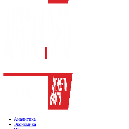
Аналитика
Экономика