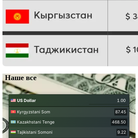
Наше все