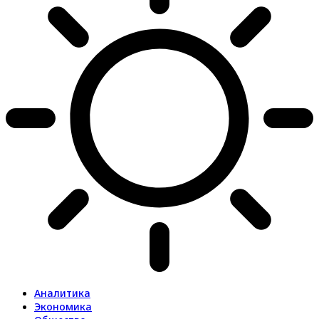
Аналитика
Экономика