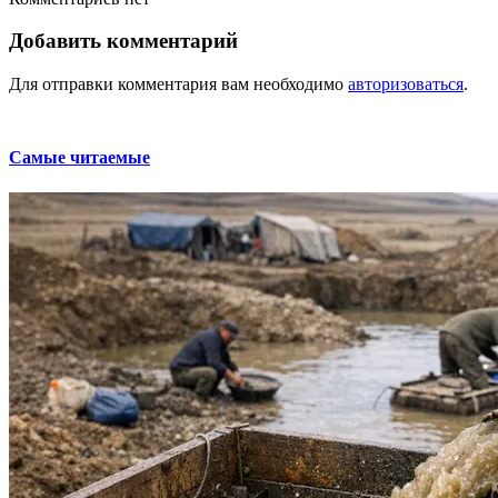
Добавить комментарий
Для отправки комментария вам необходимо
авторизоваться
.
Самые читаемые