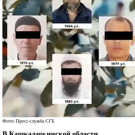
Фото: Пресс-служба СГБ
В Кашкадарьинской области