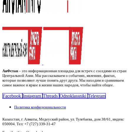
АиФстан
– это информационная площадка для встреч с соседями из стран
Центральной Азии. Мы рассказываем о событиях, явлениях, фактах,
которые позволяют лучше понять друг друга. Мы находим и сравниваем
самое важное и яркое в жизни наших народов, чтобы найти общее.
Facebook
Instagram
Threads
Odnoklassniki
Telegram
Политика конфиденциальности
Казахстан, г. Алматы, Медеуский район, ул. Тулебаева, дом 38/61, индекс
050004. Тел: +7 (727) 339-31-47