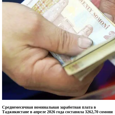
Среднемесячная номинальная заработная плата в
Таджикистане в апреле 2026 года составила 3262,70 сомони