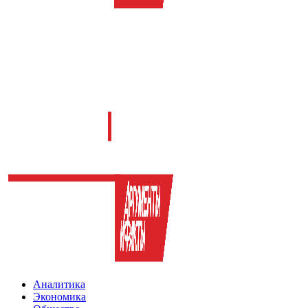
Аналитика
Экономика