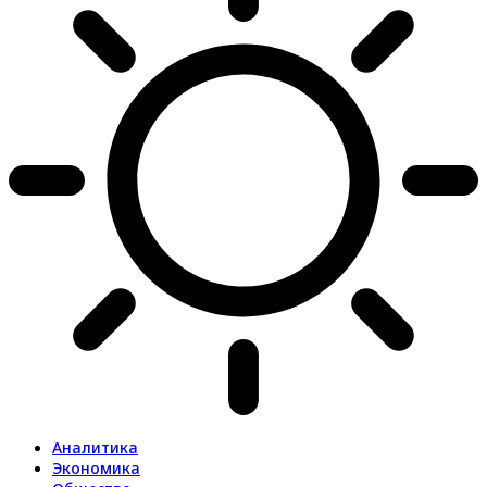
Аналитика
Экономика