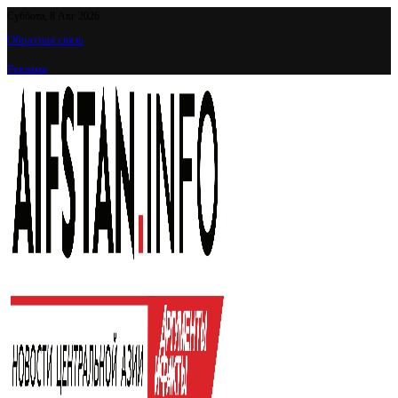
Суббота, 8 Авг 2026
Обратная связь
Реклама