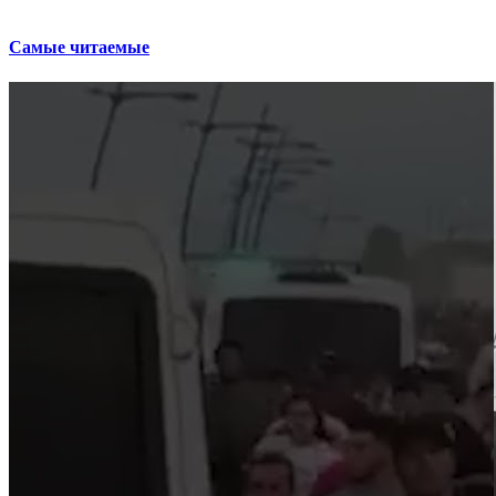
Самые читаемые