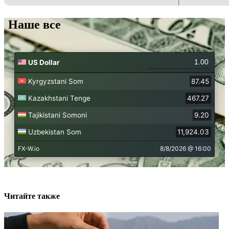
Наше все
Читайте также