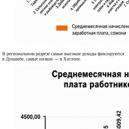
В региональном разрезе самые высокие доходы фиксируются
в Душанбе, самые низкие — в Хатлоне.