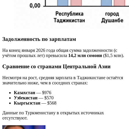
Задолженность по зарплатам
На конец января 2026 года общая сумма задолженности (с
учётом прошлых лет) превысила
14,2 млн сомони
($1,5 млн).
Сравнение со странами Центральной Азии
Несмотря на рост, средняя зарплата в Таджикистане остаётся
значительно ниже, чем в соседних странах:
Казахстан
— $976
Узбекистан
— $570
Кыргызстан
— $568
Данные по Туркменистану в открытых источниках
отсутствуют.