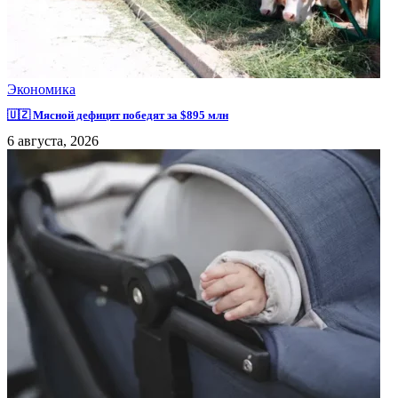
Экономика
🇺🇿 Мясной дефицит победят за $895 млн
6 августа, 2026