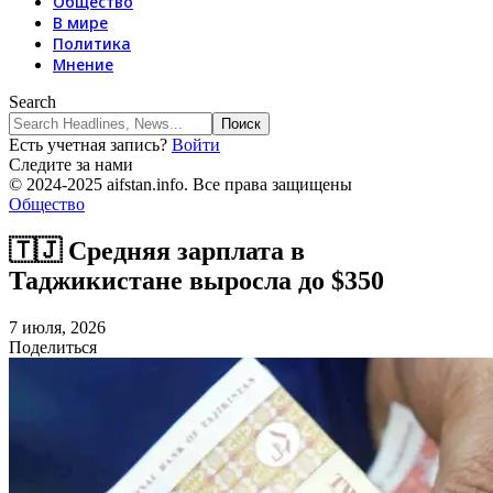
Общество
В мире
Политика
Мнение
Search
Есть учетная запись?
Войти
Следите за нами
© 2024-2025 aifstan.info. Все права защищены
Общество
🇹🇯 Средняя зарплата в
Таджикистане выросла до $350
7 июля, 2026
Поделиться