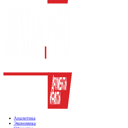
Аналитика
Экономика