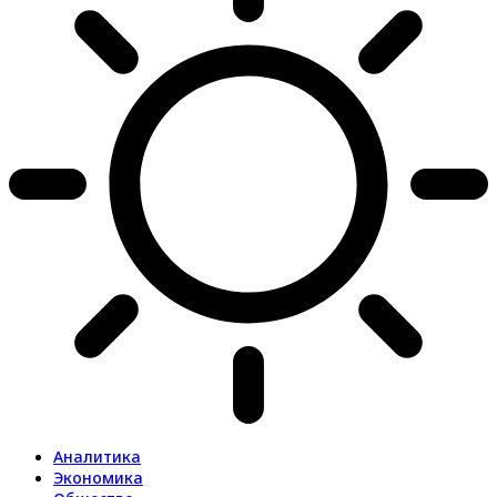
Аналитика
Экономика