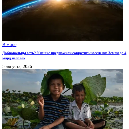
В мире
Добровольцы есть? Ученые предложили сократить население Земли до 4
млрд человек
5 августа, 2026