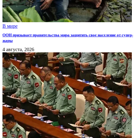
В мире
ООН призывает правительства мира защитить свое население от супер-
жары
4 августа, 2026