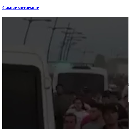
Самые читаемые