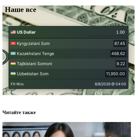
Наше все
Читайте также