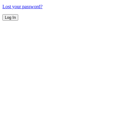
Lost your password?