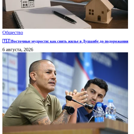
Общество
🇹🇯 Восточные мудрости: как снять жилье в Душанбе до подорожания
6 августа, 2026