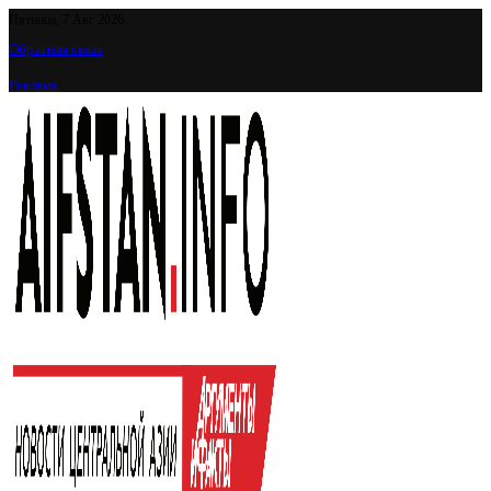
Пятница, 7 Авг 2026
Обратная связь
Реклама