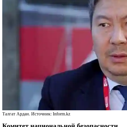
Талгат Ардан. Источник: Inform.kz
Комитет национальной безопасности