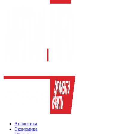
Аналитика
Экономика