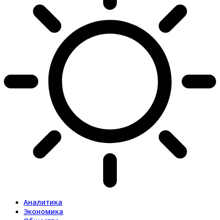
Аналитика
Экономика