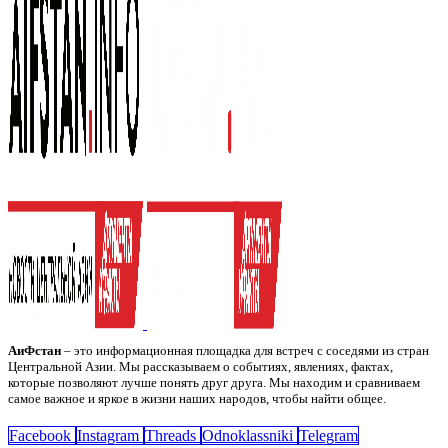
АиФстан
– это информационная площадка для встреч с соседями из стран
Центральной Азии. Мы рассказываем о событиях, явлениях, фактах,
которые позволяют лучше понять друг друга. Мы находим и сравниваем
самое важное и яркое в жизни наших народов, чтобы найти общее.
Facebook
Instagram
Threads
Odnoklassniki
Telegram