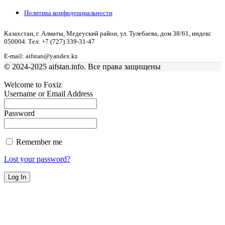
Политика конфиденциальности
Казахстан, г. Алматы, Медеуский район, ул. Тулебаева, дом 38/61, индекс
050004. Тел: +7 (727) 339-31-47
E-mail: aifstan@yandex.kz
© 2024-2025 aifstan.info. Все права защищены
Welcome to Foxiz
Username or Email Address
Password
Remember me
Lost your password?