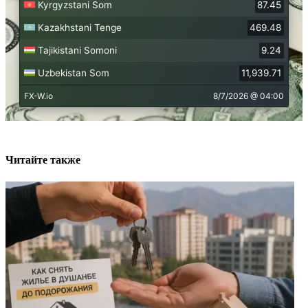
Читайте также