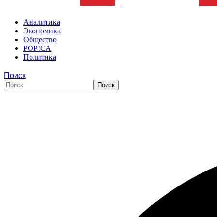
Аналитика
Экономика
Общество
POP!CA
Политика
Поиск