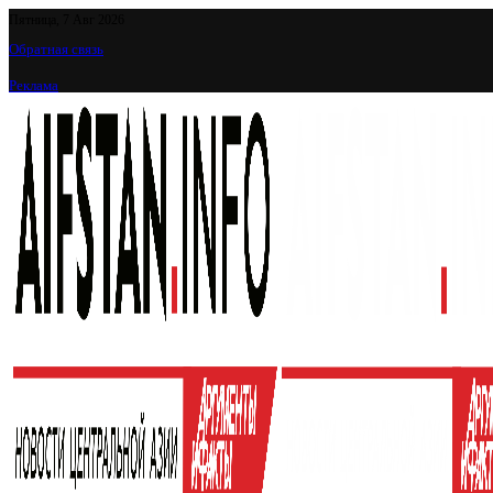
Пятница, 7 Авг 2026
Обратная связь
Реклама