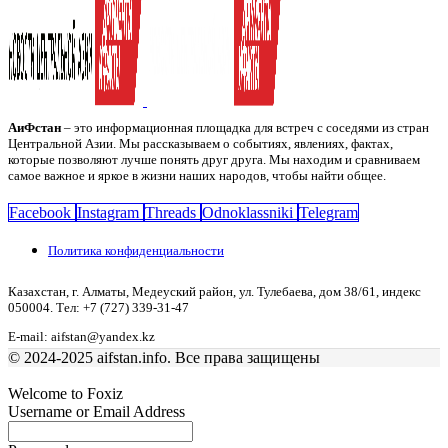
АиФстан
– это информационная площадка для встреч с соседями из стран
Центральной Азии. Мы рассказываем о событиях, явлениях, фактах,
которые позволяют лучше понять друг друга. Мы находим и сравниваем
самое важное и яркое в жизни наших народов, чтобы найти общее.
Facebook
Instagram
Threads
Odnoklassniki
Telegram
Политика конфиденциальности
Казахстан, г. Алматы, Медеуский район, ул. Тулебаева, дом 38/61, индекс
050004. Тел: +7 (727) 339-31-47
E-mail: aifstan@yandex.kz
© 2024-2025 aifstan.info. Все права защищены
Welcome to Foxiz
Username or Email Address