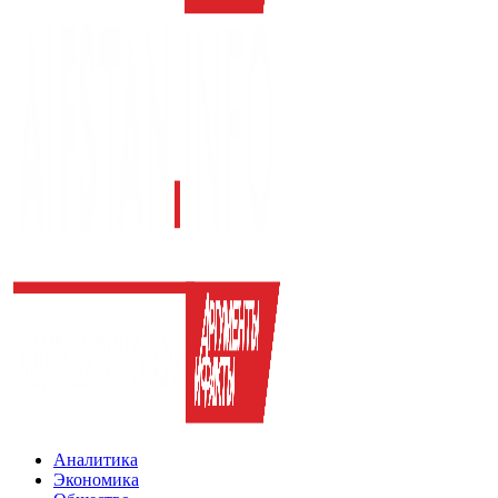
Аналитика
Экономика