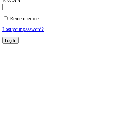
Password
Remember me
Lost your password?