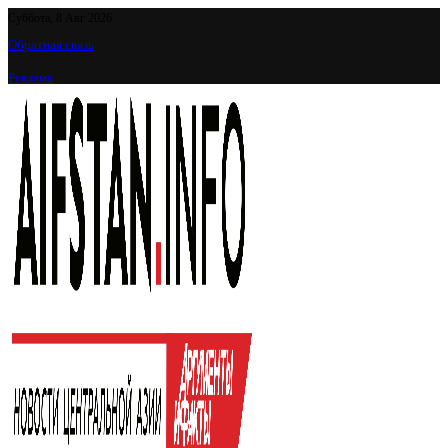
Суббота, 8 Авг 2026
Обратная связь
Реклама