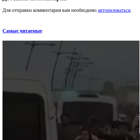
Для отправки комментария вам необходимо
авторизоваться
.
Самые читаемые