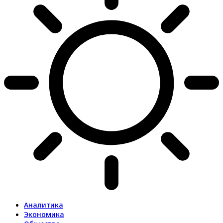
Аналитика
Экономика