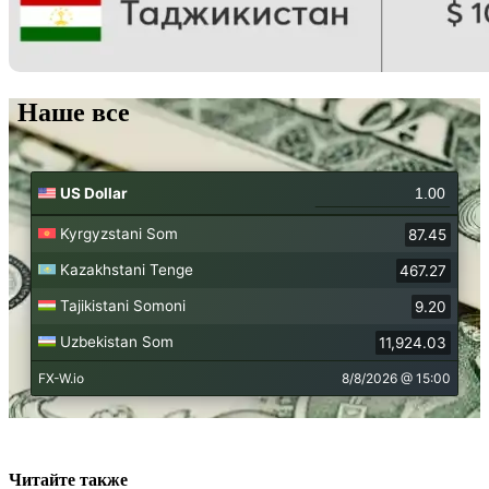
Наше все
Читайте также