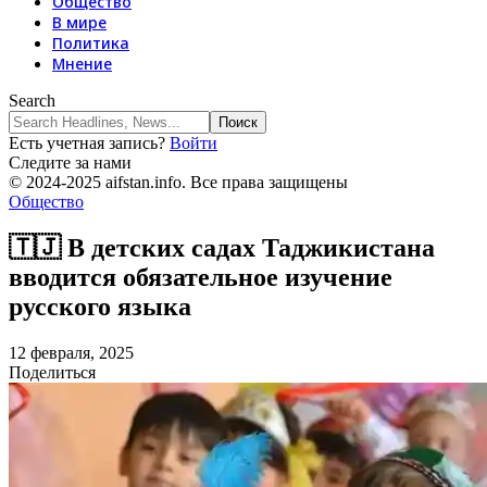
Общество
В мире
Политика
Мнение
Search
Есть учетная запись?
Войти
Следите за нами
© 2024-2025 aifstan.info. Все права защищены
Общество
🇹🇯 В детских садах Таджикистана
вводится обязательное изучение
русского языка
12 февраля, 2025
Поделиться