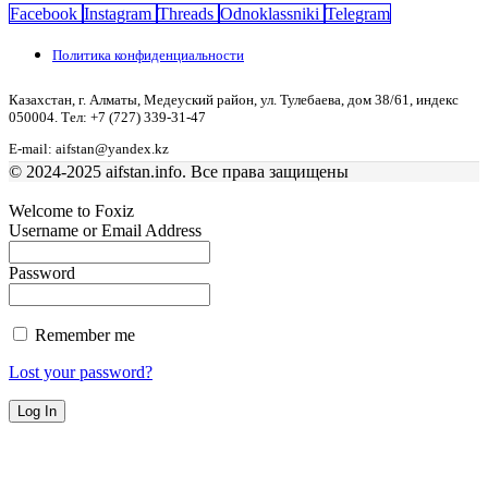
Facebook
Instagram
Threads
Odnoklassniki
Telegram
Политика конфиденциальности
Казахстан, г. Алматы, Медеуский район, ул. Тулебаева, дом 38/61, индекс
050004. Тел: +7 (727) 339-31-47
E-mail: aifstan@yandex.kz
© 2024-2025 aifstan.info. Все права защищены
Welcome to Foxiz
Username or Email Address
Password
Remember me
Lost your password?