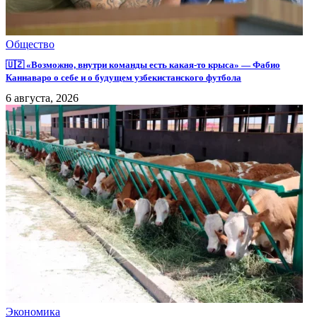
Общество
🇺🇿 «Возможно, внутри команды есть какая-то крыса» — Фабио
Каннаваро о себе и о будущем узбекистанского футбола
6 августа, 2026
Экономика