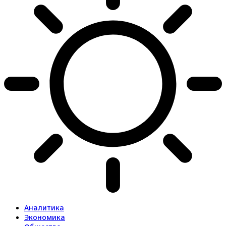
Аналитика
Экономика