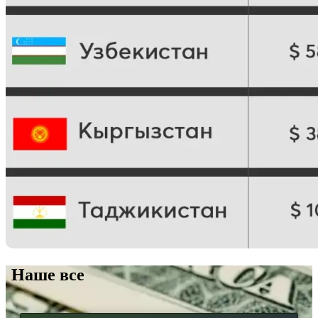
Наше все