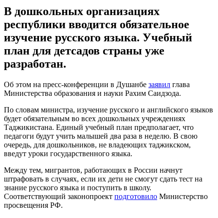
В дошкольных организациях
республики вводится обязательное
изучение русского языка. Учебный
план для детсадов страны уже
разработан.
Об этом на пресс-конференции в Душанбе
заявил
глава
Министерства образования и науки Рахим Саидзода.
По словам министра, изучение русского и английского языков
будет обязательным во всех дошкольных учреждениях
Таджикистана. Единый учебный план предполагает, что
педагоги будут учить малышей два раза в неделю. В свою
очередь, для дошкольников, не владеющих таджикском,
введут уроки государственного языка.
Между тем, мигрантов, работающих в России начнут
штрафовать в случаях, если их дети не смогут сдать тест на
знание русского языка и поступить в школу.
Соответствующий законопроект
подготовило
Министерство
просвещения РФ.