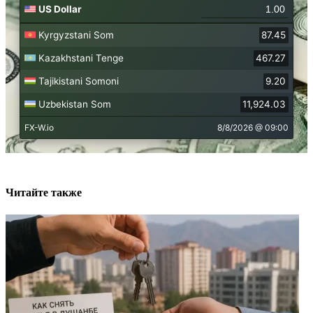
Читайте также