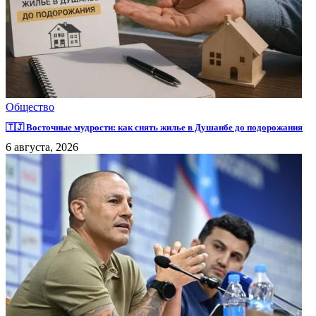
Общество
🇹🇯 Восточные мудрости: как снять жилье в Душанбе до подорожания
6 августа, 2026