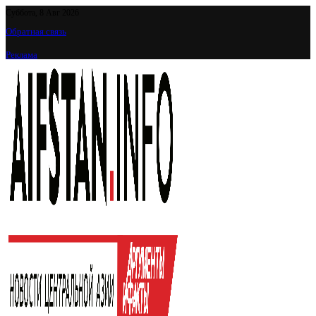
Суббота, 8 Авг 2026
Обратная связь
Реклама