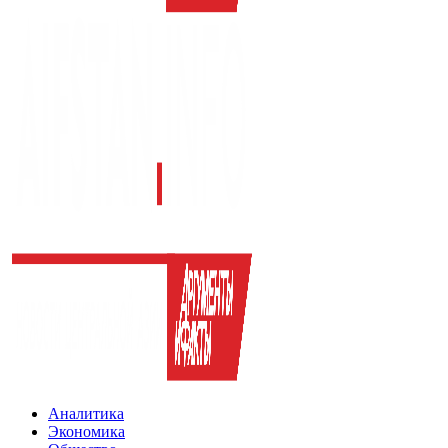
Аналитика
Экономика