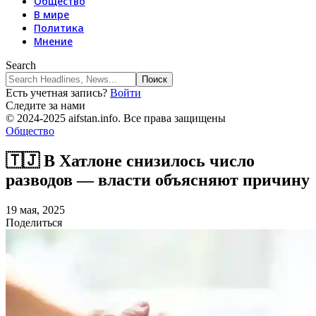
Общество
В мире
Политика
Мнение
Search
Есть учетная запись?
Войти
Следите за нами
© 2024-2025 aifstan.info. Все права защищены
Общество
🇹🇯 В Хатлоне снизилось число
разводов — власти объясняют причину
19 мая, 2025
Поделиться