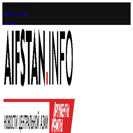
Суббота, 8 Авг 2026
Обратная связь
Реклама