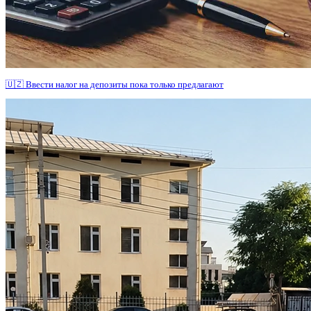
🇺🇿 Ввести налог на депозиты пока только предлагают