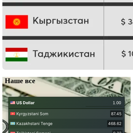
Наше все