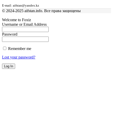
E-mail: aifstan@yandex.kz
© 2024-2025 aifstan.info. Все права защищены
Welcome to Foxiz
Username or Email Address
Password
Remember me
Lost your password?