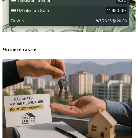
Читайте также