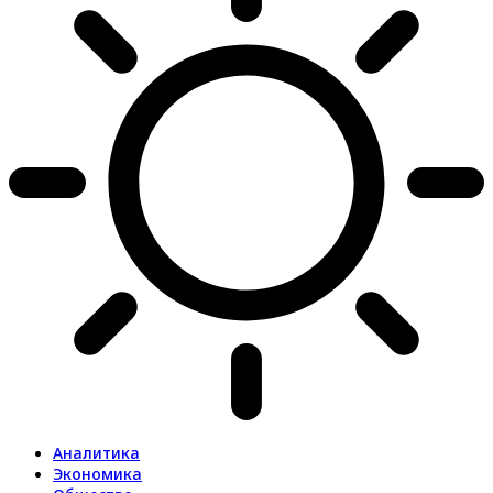
Аналитика
Экономика