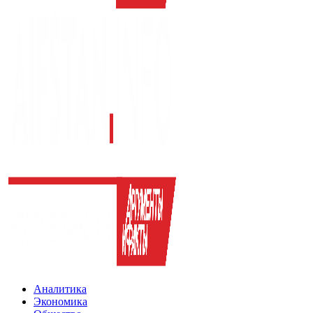
Аналитика
Экономика