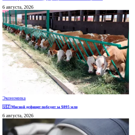
6 августа, 2026
Экономика
🇺🇿 Мясной дефицит победят за $895 млн
6 августа, 2026