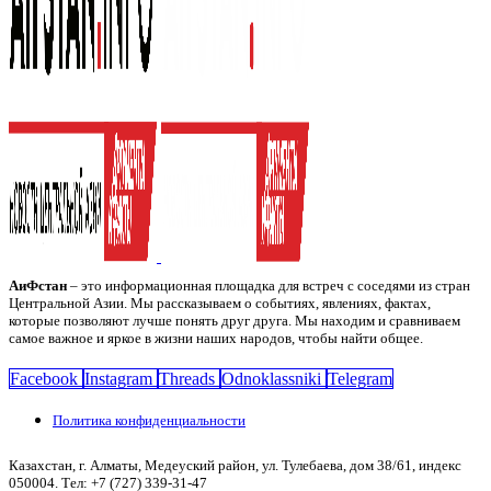
АиФстан
– это информационная площадка для встреч с соседями из стран
Центральной Азии. Мы рассказываем о событиях, явлениях, фактах,
которые позволяют лучше понять друг друга. Мы находим и сравниваем
самое важное и яркое в жизни наших народов, чтобы найти общее.
Facebook
Instagram
Threads
Odnoklassniki
Telegram
Политика конфиденциальности
Казахстан, г. Алматы, Медеуский район, ул. Тулебаева, дом 38/61, индекс
050004. Тел: +7 (727) 339-31-47