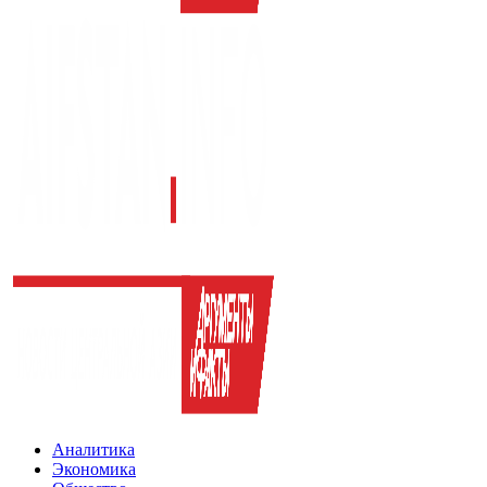
Аналитика
Экономика