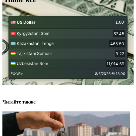
Читайте также