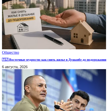
Общество
🇹🇯 Восточные мудрости: как снять жилье в Душанбе до подорожания
6 августа, 2026