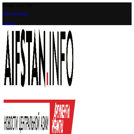
Четверг, 6 Авг 2026
Обратная связь
Реклама