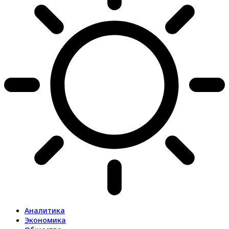
Аналитика
Экономика