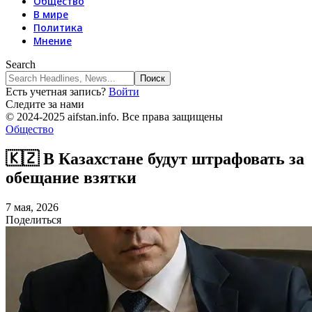
Общество
В мире
Политика
Мнение
Search
Есть учетная запись?
Войти
Следите за нами
© 2024-2025 aifstan.info. Все права защищены
Общество
🇰🇿 В Казахстане будут штрафовать за
обещание взятки
7 мая, 2026
Поделиться