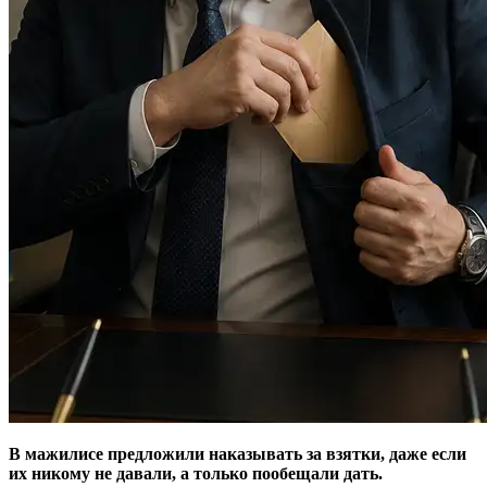
В мажилисе предложили наказывать за взятки, даже если
их никому не давали, а только пообещали дать.