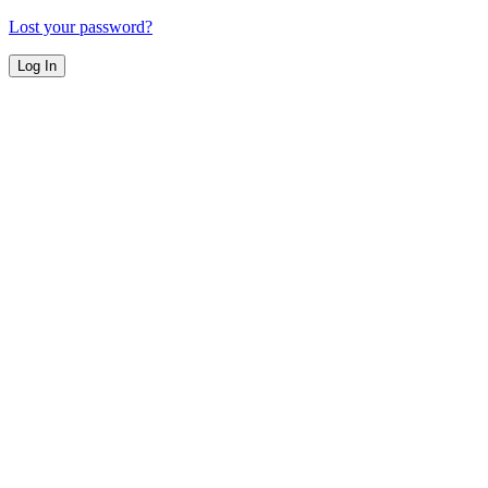
Lost your password?