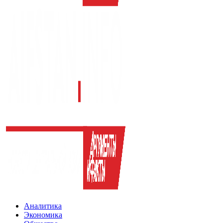
Аналитика
Экономика