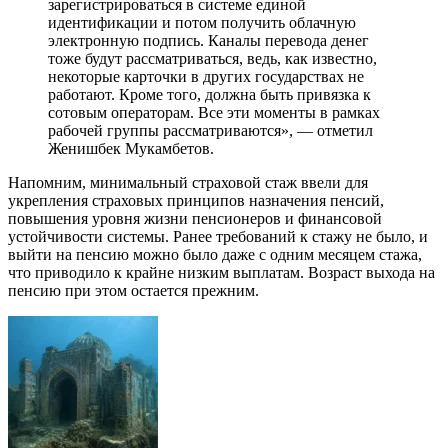
зарегистрироваться в системе единой
идентификации и потом получить облачную
электронную подпись. Каналы перевода денег
тоже будут рассматриваться, ведь, как известно,
некоторые карточки в других государствах не
работают. Кроме того, должна быть привязка к
сотовым операторам. Все эти моменты в рамках
рабочей группы рассматриваются», — отметил
Женишбек Мукамбетов.
Напомним, минимальный страховой стаж ввели для
укрепления страховых принципов назначения пенсий,
повышения уровня жизни пенсионеров и финансовой
устойчивости системы. Ранее требований к стажу не было, и
выйти на пенсию можно было даже с одним месяцем стажа,
что приводило к крайне низким выплатам. Возраст выхода на
пенсию при этом остается прежним.