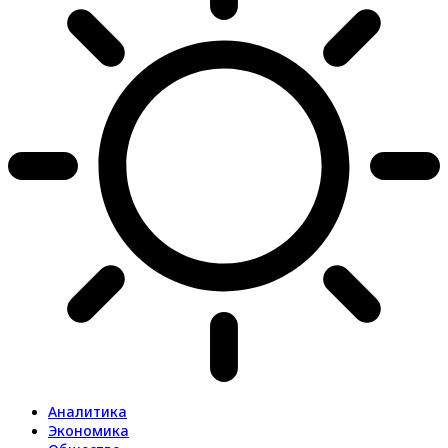
Аналитика
Экономика