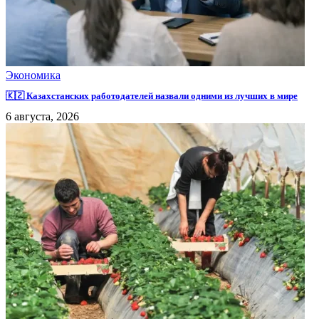
Экономика
🇰🇿 Казахстанских работодателей назвали одними из лучших в мире
6 августа, 2026