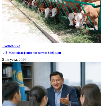
Экономика
🇺🇿 Мясной дефицит победят за $895 млн
6 августа, 2026