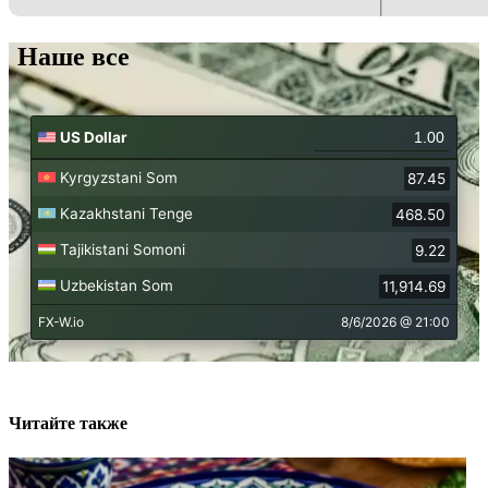
Наше все
Читайте также