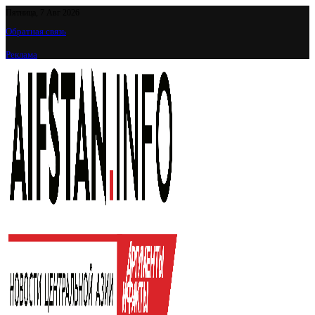
Пятница, 7 Авг 2026
Обратная связь
Реклама