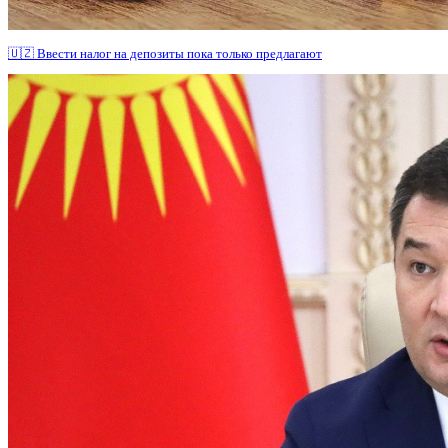
🇺🇿 Ввести налог на депозиты пока только предлагают