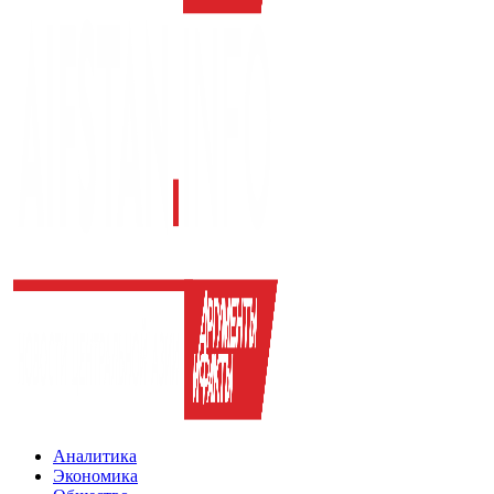
Аналитика
Экономика