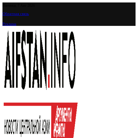
Пятница, 7 Авг 2026
Обратная связь
Реклама