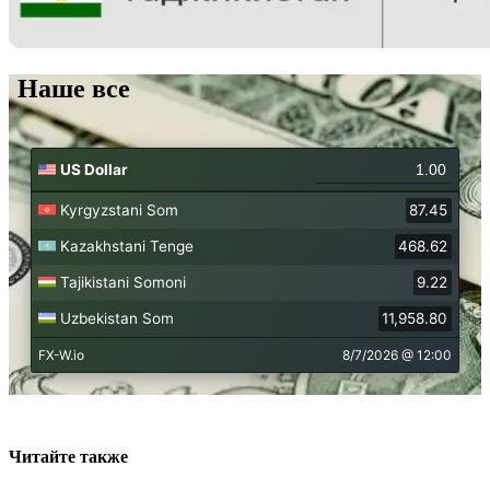
Наше все
Читайте также