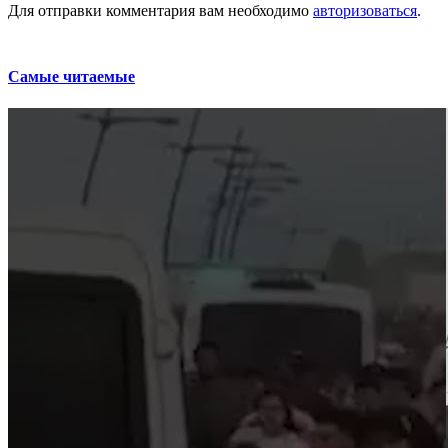
Для отправки комментария вам необходимо
авторизоваться
.
Самые читаемые