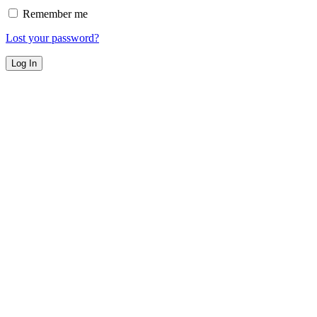
Remember me
Lost your password?