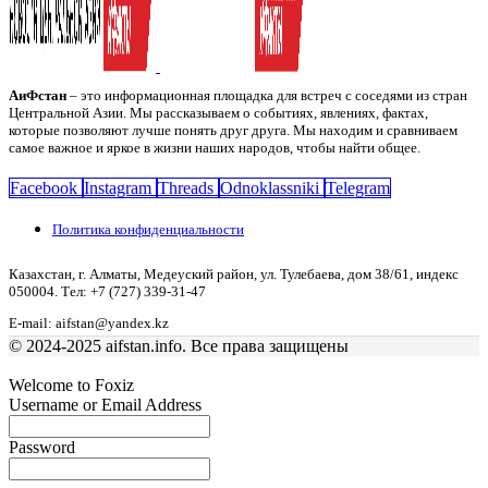
АиФстан
– это информационная площадка для встреч с соседями из стран
Центральной Азии. Мы рассказываем о событиях, явлениях, фактах,
которые позволяют лучше понять друг друга. Мы находим и сравниваем
самое важное и яркое в жизни наших народов, чтобы найти общее.
Facebook
Instagram
Threads
Odnoklassniki
Telegram
Политика конфиденциальности
Казахстан, г. Алматы, Медеуский район, ул. Тулебаева, дом 38/61, индекс
050004. Тел: +7 (727) 339-31-47
E-mail: aifstan@yandex.kz
© 2024-2025 aifstan.info. Все права защищены
Welcome to Foxiz
Username or Email Address
Password