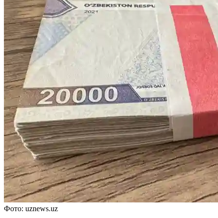
Фото: uznews.uz