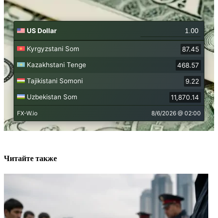
Читайте также