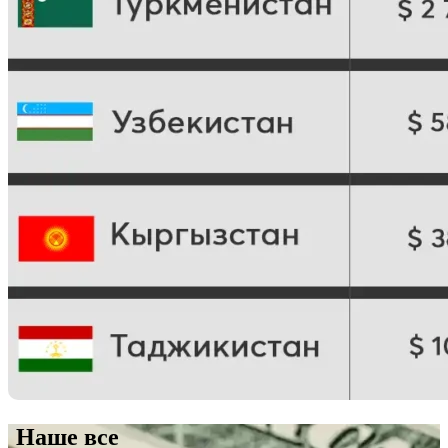
Наше все