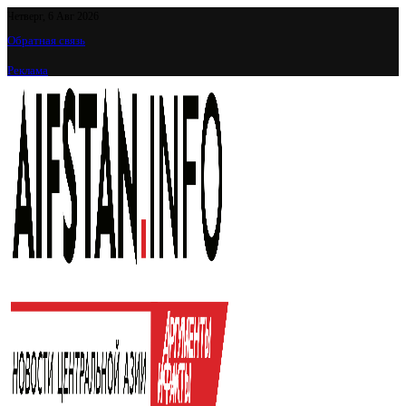
Четверг, 6 Авг 2026
Обратная связь
Реклама