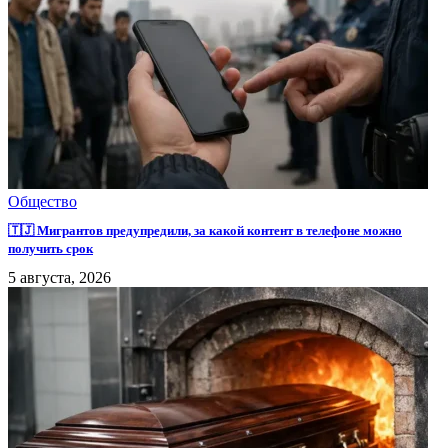
Общество
🇹🇯 Мигрантов предупредили, за какой контент в телефоне можно
получить срок
5 августа, 2026