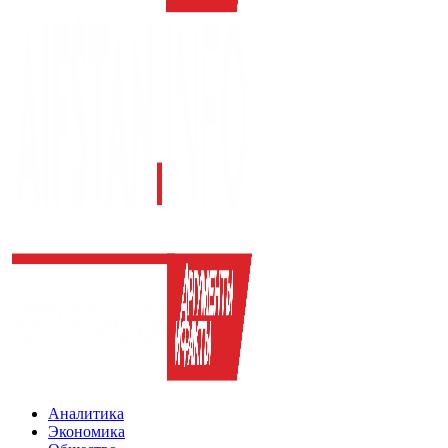
Аналитика
Экономика