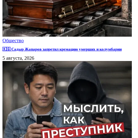
Общество
🇰🇬 Садыр Жапаров запретил кремацию умерших и колумбарии
5 августа, 2026