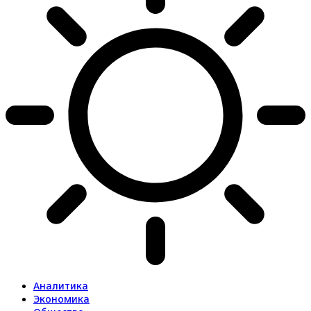
Аналитика
Экономика