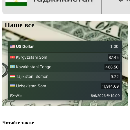
Наше все
Читайте также