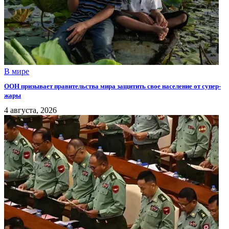
В мире
ООН призывает правительства мира защитить свое население от супер-
жары
4 августа, 2026