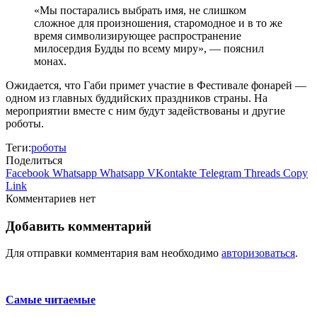
«Мы постарались выбрать имя, не слишком
сложное для произношения, старомодное и в то же
время символизирующее распространение
милосердия Будды по всему миру», — пояснил
монах.
Ожидается, что Габи примет участие в Фестивале фонарей —
одном из главных буддийских праздников страны. На
мероприятии вместе с ним будут задействованы и другие
роботы.
Теги:
роботы
Поделиться
Facebook
Whatsapp
Whatsapp
VKontakte
Telegram
Threads
Copy
Link
Комментариев нет
Добавить комментарий
Для отправки комментария вам необходимо
авторизоваться
.
Самые читаемые