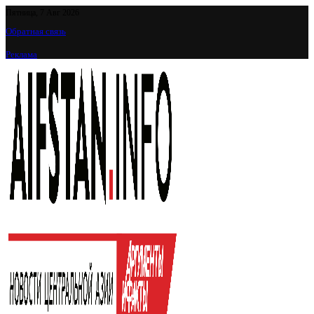
Пятница, 7 Авг 2026
Обратная связь
Реклама