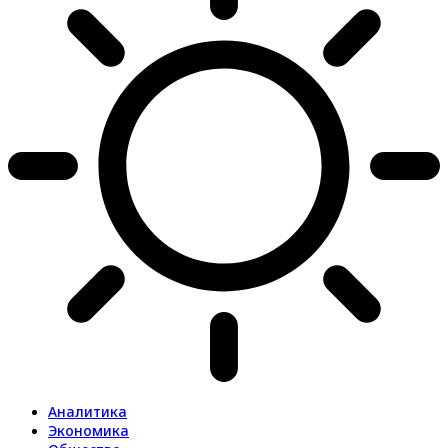
Аналитика
Экономика