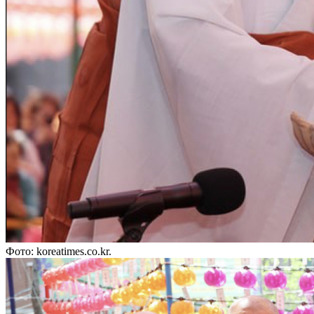
Фото: koreatimes.co.kr.