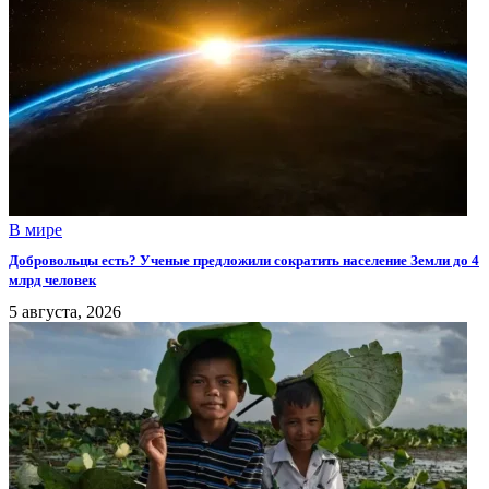
В мире
Добровольцы есть? Ученые предложили сократить население Земли до 4
млрд человек
5 августа, 2026