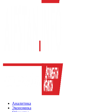
Аналитика
Экономика