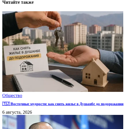
Читайте также
Общество
🇹🇯 Восточные мудрости: как снять жилье в Душанбе до подорожания
6 августа, 2026