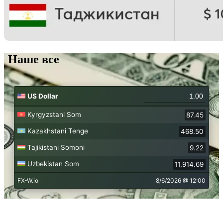
Наше все