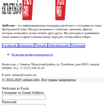
АиФстан
– это информационная площадка для встреч с соседями из стран
Центральной Азии. Мы рассказываем о событиях, явлениях, фактах,
которые позволяют лучше понять друг друга. Мы находим и сравниваем
самое важное и яркое в жизни наших народов, чтобы найти общее.
Facebook
Instagram
Threads
Odnoklassniki
Telegram
Политика конфиденциальности
Казахстан, г. Алматы, Медеуский район, ул. Тулебаева, дом 38/61, индекс
050004. Тел: +7 (727) 339-31-47
E-mail: aifstan@yandex.kz
© 2024-2025 aifstan.info. Все права защищены
Welcome to Foxiz
Username or Email Address
Password