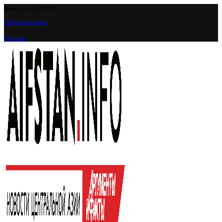
Четверг, 6 Авг 2026
Обратная связь
Реклама