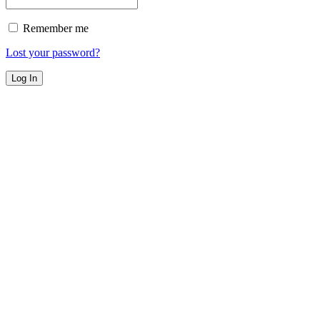
Remember me
Lost your password?