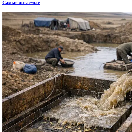
Самые читаемые