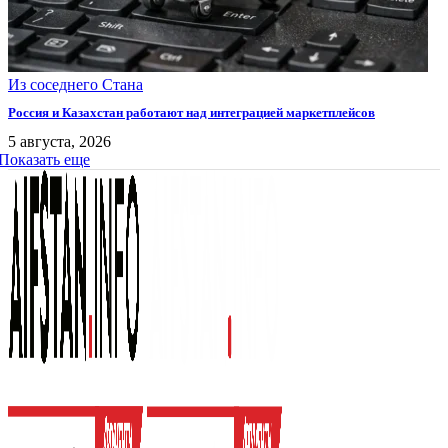
Из соседнего Стана
Россия и Казахстан работают над интеграцией маркетплейсов
5 августа, 2026
Показать еще