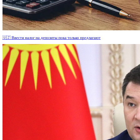
🇺🇿 Ввести налог на депозиты пока только предлагают