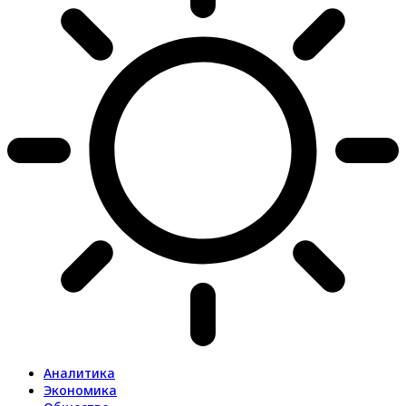
Аналитика
Экономика