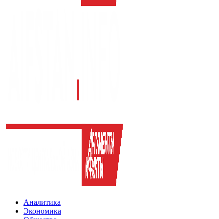
Аналитика
Экономика