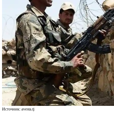
Источник: avesta.tj