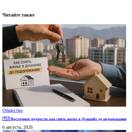
Читайте также
Общество
🇹🇯 Восточные мудрости: как снять жилье в Душанбе до подорожания
6 августа, 2026