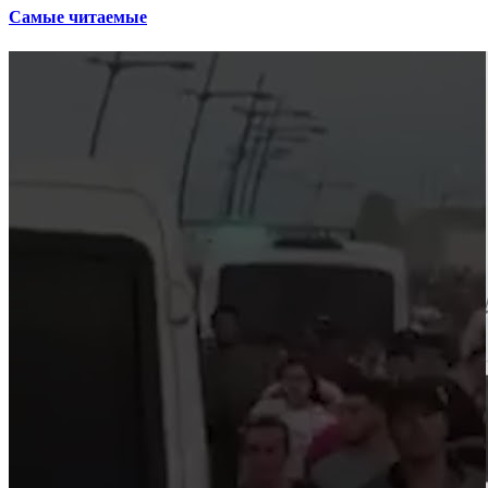
Самые читаемые