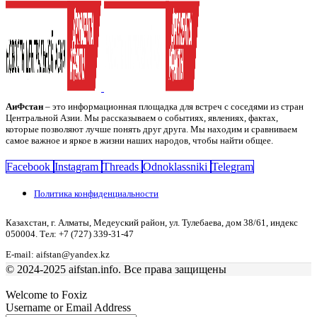
АиФстан
– это информационная площадка для встреч с соседями из стран
Центральной Азии. Мы рассказываем о событиях, явлениях, фактах,
которые позволяют лучше понять друг друга. Мы находим и сравниваем
самое важное и яркое в жизни наших народов, чтобы найти общее.
Facebook
Instagram
Threads
Odnoklassniki
Telegram
Политика конфиденциальности
Казахстан, г. Алматы, Медеуский район, ул. Тулебаева, дом 38/61, индекс
050004. Тел: +7 (727) 339-31-47
E-mail: aifstan@yandex.kz
© 2024-2025 aifstan.info. Все права защищены
Welcome to Foxiz
Username or Email Address