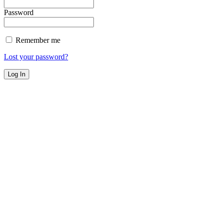
Password
Remember me
Lost your password?