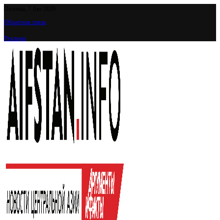
Пятница, 7 Авг 2026
Обратная связь
Реклама