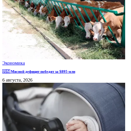
Экономика
🇺🇿 Мясной дефицит победят за $895 млн
6 августа, 2026