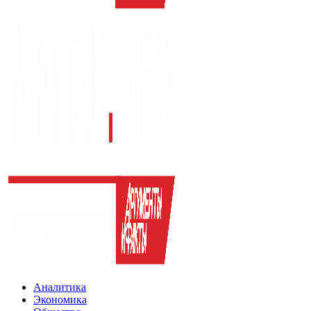
Аналитика
Экономика