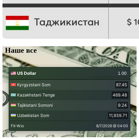
Наше все