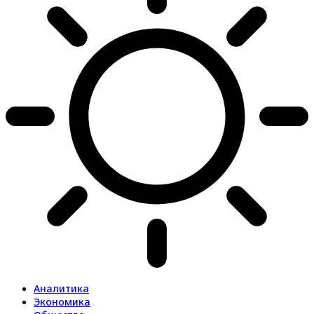
Аналитика
Экономика