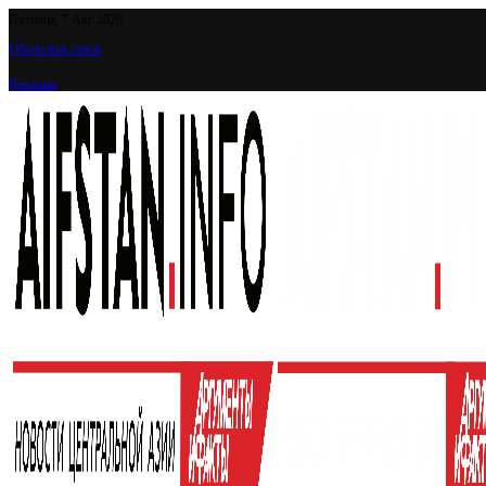
Пятница, 7 Авг 2026
Обратная связь
Реклама