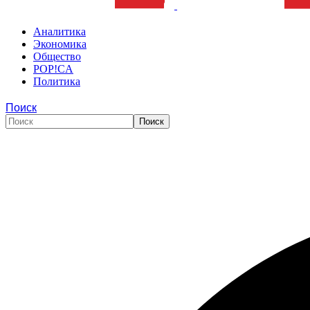
Аналитика
Экономика
Общество
POP!CA
Политика
Поиск