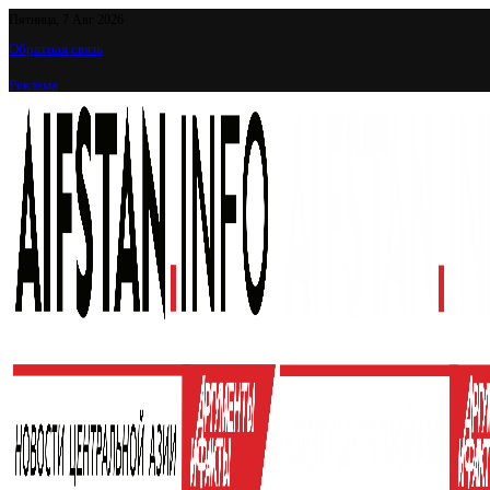
Пятница, 7 Авг 2026
Обратная связь
Реклама