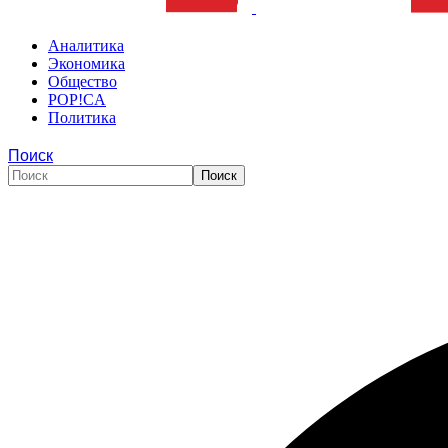
Аналитика
Экономика
Общество
POP!CA
Политика
Поиск