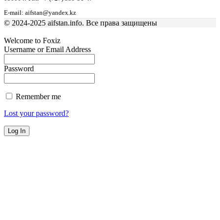
E-mail: aifstan@yandex.kz
© 2024-2025 aifstan.info. Все права защищены
Welcome to Foxiz
Username or Email Address
Password
Remember me
Lost your password?