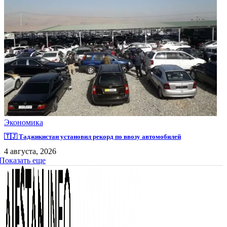
Экономика
🇹🇯 Таджикистан установил рекорд по ввозу автомобилей
4 августа, 2026
Показать еще