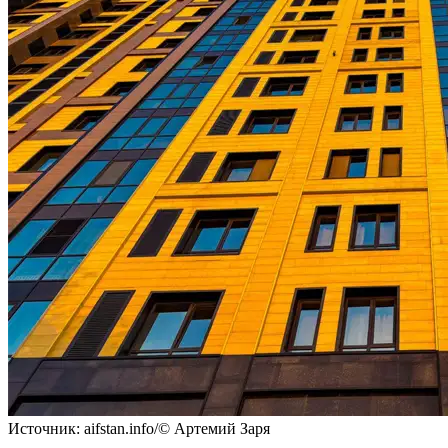
Источник: aifstan.info/© Артемий Заря