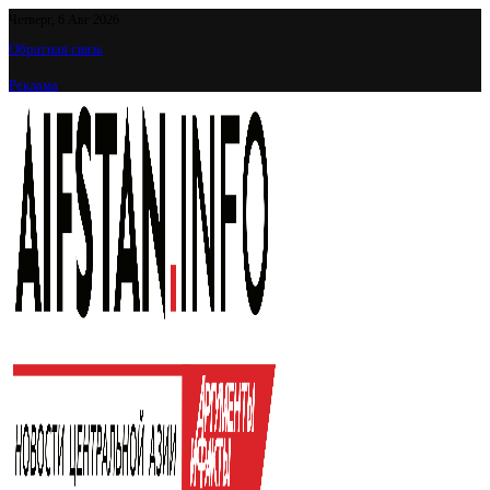
Четверг, 6 Авг 2026
Обратная связь
Реклама