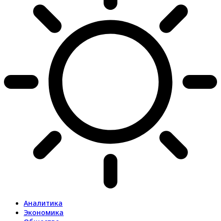
Аналитика
Экономика