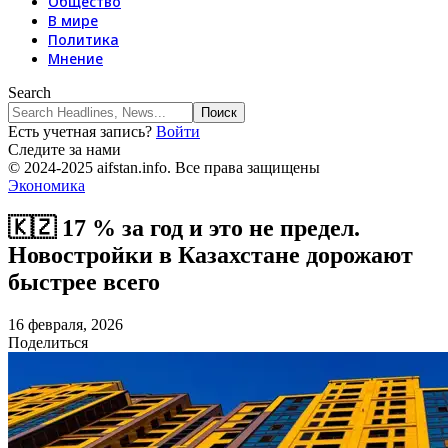
Общество
В мире
Политика
Мнение
Search
Есть учетная запись?
Войти
Следите за нами
© 2024-2025 aifstan.info. Все права защищены
Экономика
🇰🇿 17 % за год и это не предел.
Новостройки в Казахстане дорожают
быстрее всего
16 февраля, 2026
Поделиться