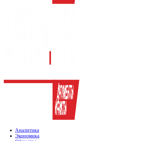
Аналитика
Экономика