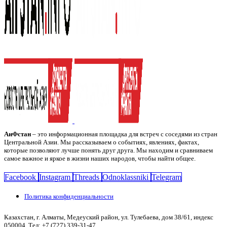
АиФстан
– это информационная площадка для встреч с соседями из стран
Центральной Азии. Мы рассказываем о событиях, явлениях, фактах,
которые позволяют лучше понять друг друга. Мы находим и сравниваем
самое важное и яркое в жизни наших народов, чтобы найти общее.
Facebook
Instagram
Threads
Odnoklassniki
Telegram
Политика конфиденциальности
Казахстан, г. Алматы, Медеуский район, ул. Тулебаева, дом 38/61, индекс
050004. Тел: +7 (727) 339-31-47