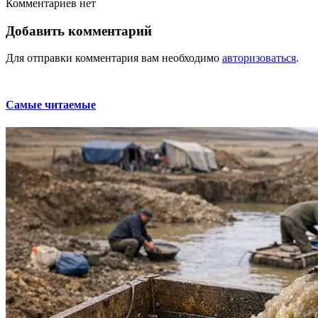
Комментариев нет
Добавить комментарий
Для отправки комментария вам необходимо
авторизоваться
.
Самые читаемые