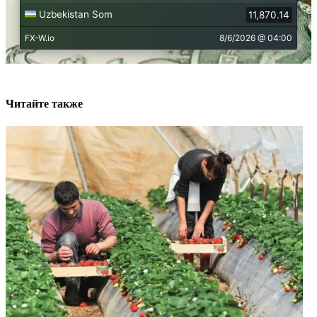
Читайте также