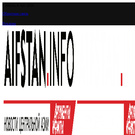
Суббота, 8 Авг 2026
Обратная связь
Реклама