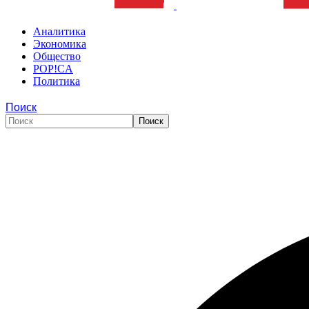
Аналитика
Экономика
Общество
POP!CA
Политика
Поиск