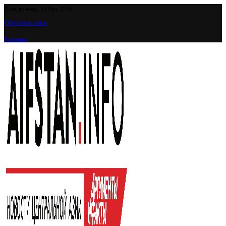
Понедельник, 10 Авг 2026
Обратная связь
Реклама