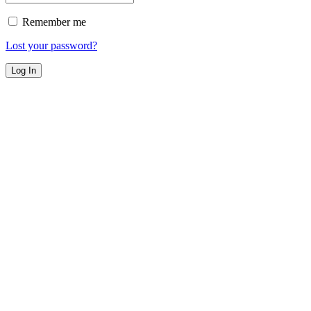
Remember me
Lost your password?