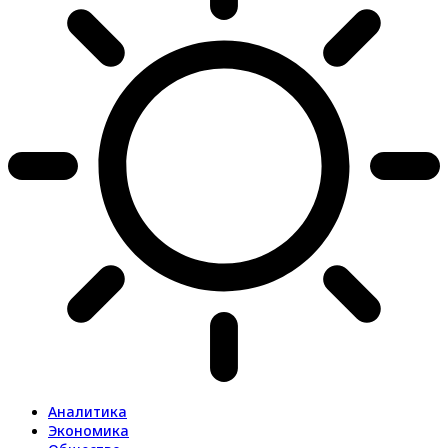
Аналитика
Экономика