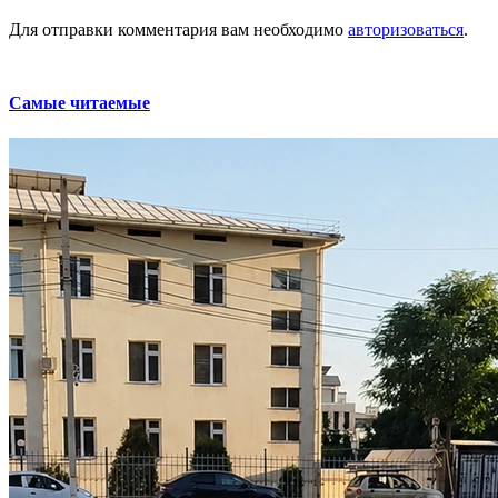
Для отправки комментария вам необходимо
авторизоваться
.
Самые читаемые