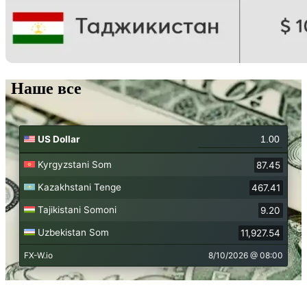
Наше все