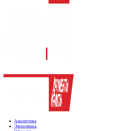
Аналитика
Экономика