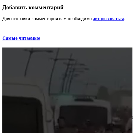
Добавить комментарий
Для отправки комментария вам необходимо
авторизоваться
.
Самые читаемые