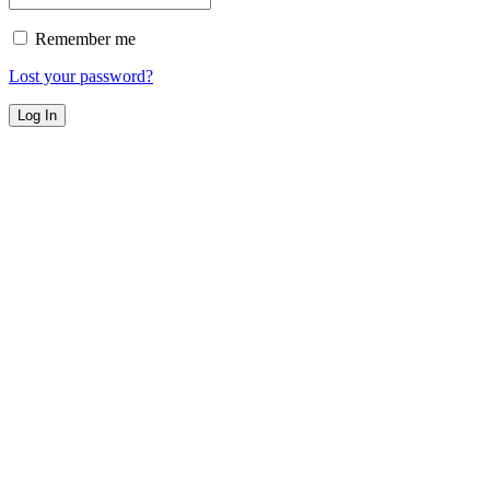
Remember me
Lost your password?