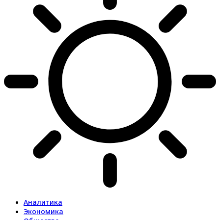
Аналитика
Экономика