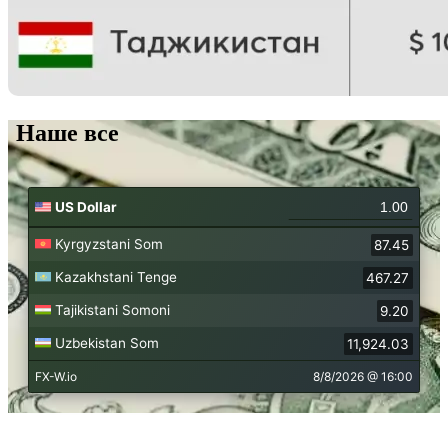
Наше все