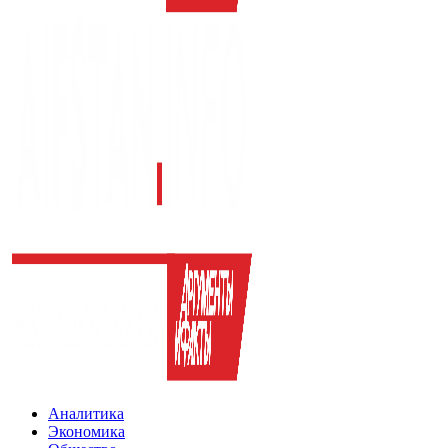
Аналитика
Экономика