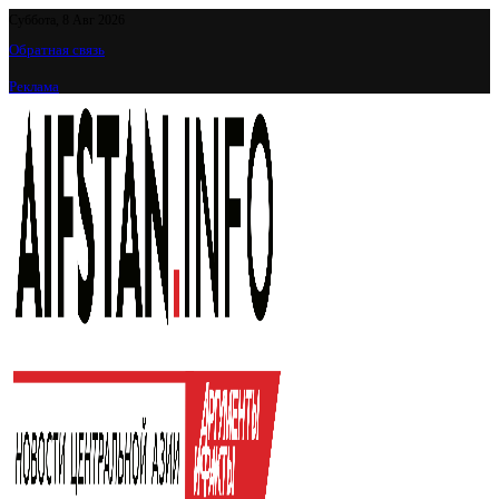
Суббота, 8 Авг 2026
Обратная связь
Реклама