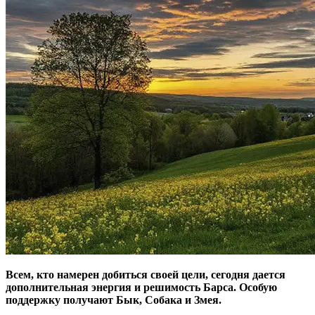
Всем, кто намерен добиться своей цели, сегодня дается
дополнительная энергия и решимость Барса. Особую
поддержку получают Бык, Собака и Змея.