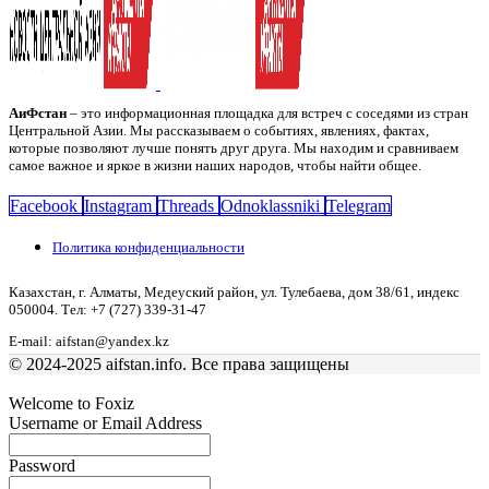
АиФстан
– это информационная площадка для встреч с соседями из стран
Центральной Азии. Мы рассказываем о событиях, явлениях, фактах,
которые позволяют лучше понять друг друга. Мы находим и сравниваем
самое важное и яркое в жизни наших народов, чтобы найти общее.
Facebook
Instagram
Threads
Odnoklassniki
Telegram
Политика конфиденциальности
Казахстан, г. Алматы, Медеуский район, ул. Тулебаева, дом 38/61, индекс
050004. Тел: +7 (727) 339-31-47
E-mail: aifstan@yandex.kz
© 2024-2025 aifstan.info. Все права защищены
Welcome to Foxiz
Username or Email Address
Password