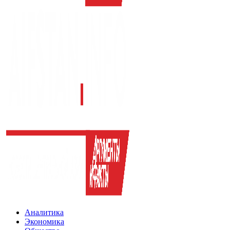
Аналитика
Экономика