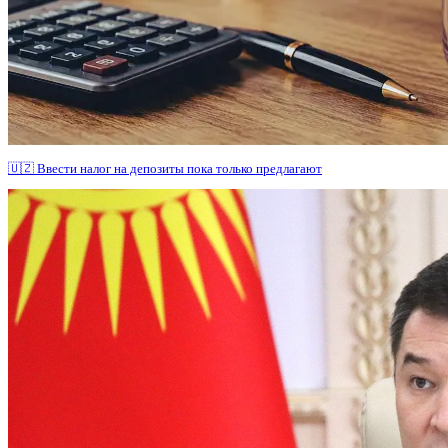
🇺🇿 Ввести налог на депозиты пока только предлагают