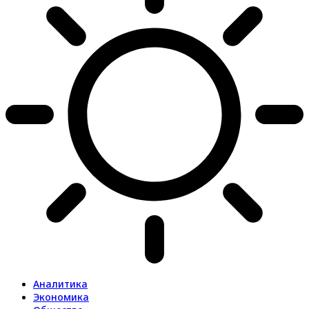
Аналитика
Экономика