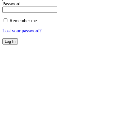
Password
Remember me
Lost your password?