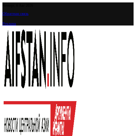
Четверг, 6 Авг 2026
Обратная связь
Реклама