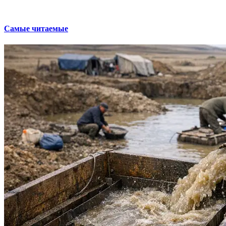
Самые читаемые