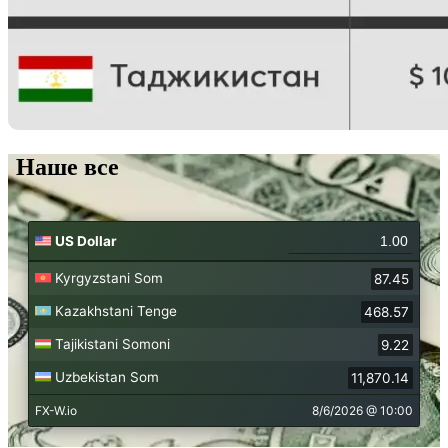
Наше все