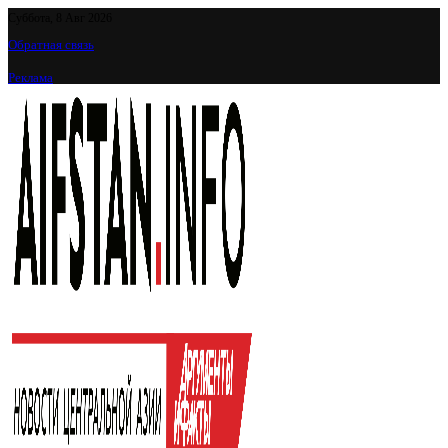
Суббота, 8 Авг 2026
Обратная связь
Реклама