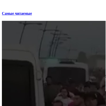
Самые читаемые