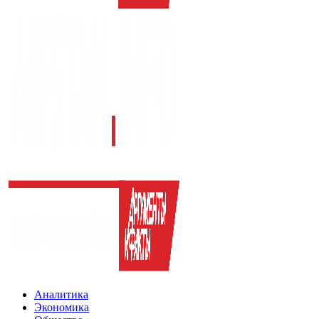
Аналитика
Экономика