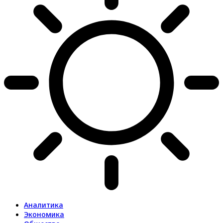
Аналитика
Экономика