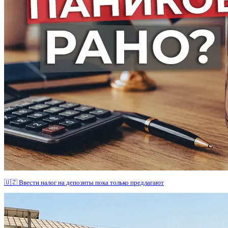
🇺🇿 Ввести налог на депозиты пока только предлагают