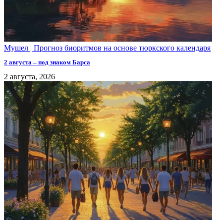
Мушел | Прогноз биоритмов на основе тюркского календаря
2 августа – под знаком Барса
2 августа, 2026