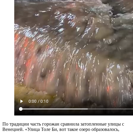
По традиции часть горожан сравнила затопленные улицы с
Венецией. «Улица Толе Би, вот такое озеро образовалось,