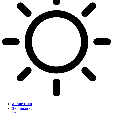
Аналитика
Экономика