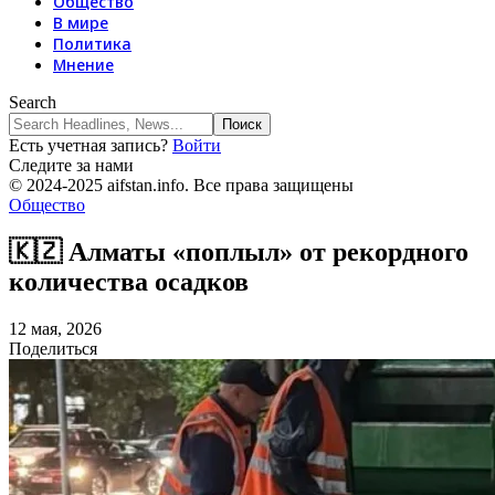
Общество
В мире
Политика
Мнение
Search
Есть учетная запись?
Войти
Следите за нами
© 2024-2025 aifstan.info. Все права защищены
Общество
🇰🇿 Алматы «поплыл» от рекордного
количества осадков
12 мая, 2026
Поделиться