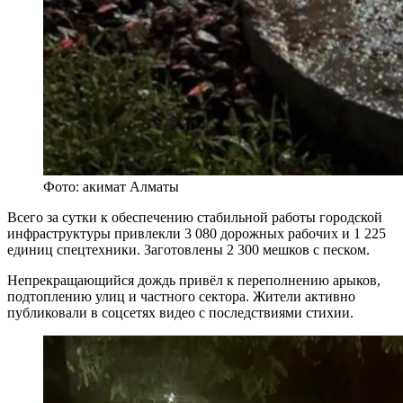
Фото: акимат Алматы
Всего за сутки к обеспечению стабильной работы городской
инфраструктуры привлекли 3 080 дорожных рабочих и 1 225
единиц спецтехники. Заготовлены 2 300 мешков с песком.
Непрекращающийся дождь привёл к переполнению арыков,
подтоплению улиц и частного сектора. Жители активно
публиковали в соцсетях видео с последствиями стихии.