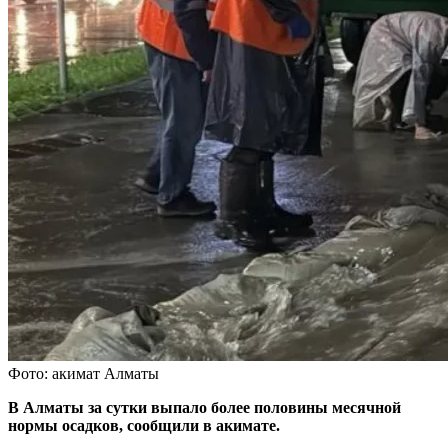
Фото: акимат Алматы
В Алматы за сутки выпало более половины месячной
нормы осадков, сообщили в акимате.