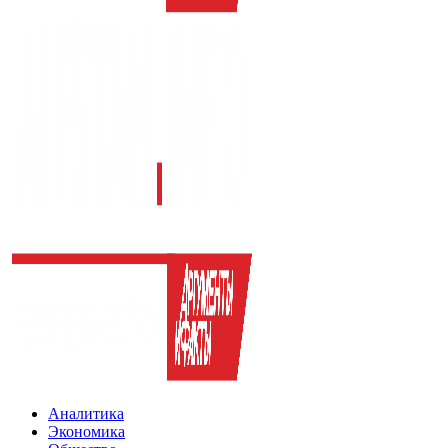
Аналитика
Экономика