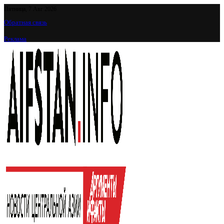
Пятница, 7 Авг 2026
Обратная связь
Реклама