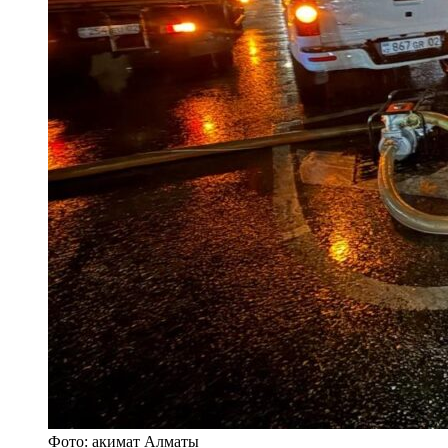
Фото: акимат Алматы