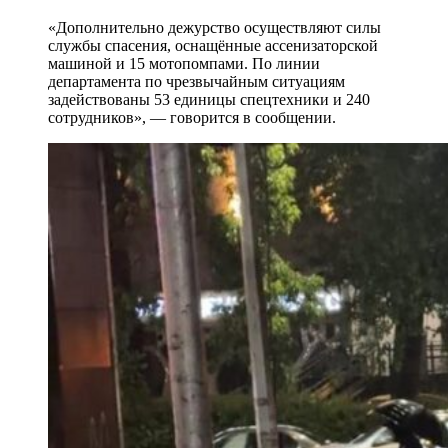
«Дополнительно дежурство осуществляют силы
службы спасения, оснащённые ассенизаторской
машиной и 15 мотопомпами. По линии
департамента по чрезвычайным ситуациям
задействованы 53 единицы спецтехники и 240
сотрудников», — говорится в сообщении.