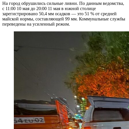
На город обрушились сильные ливни. По данным ведомства,
с 11:00 10 мая до 20:00 11 мая в южной столице
зарегистрировано 50,4 мм осадков — это 51 % от средней
майской нормы, составляющей 99 мм. Коммунальные службы
переведены на усиленный режим.