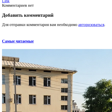
Link
Комментариев нет
Добавить комментарий
Для отправки комментария вам необходимо
авторизоваться
.
Самые читаемые