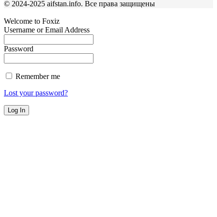
© 2024-2025 aifstan.info. Все права защищены
Welcome to Foxiz
Username or Email Address
Password
Remember me
Lost your password?