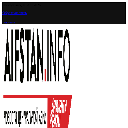
Понедельник, 10 Авг 2026
Обратная связь
Реклама