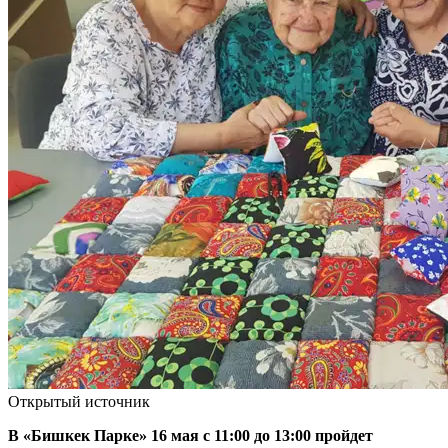
Открытый источник
В «Бишкек Парке» 16 мая с 11:00 до 13:00 пройдет