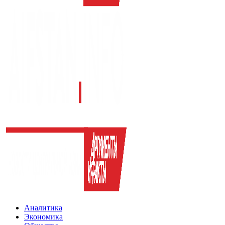
Аналитика
Экономика