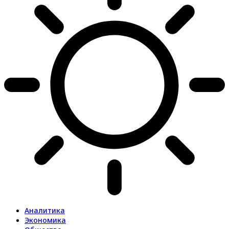
Аналитика
Экономика