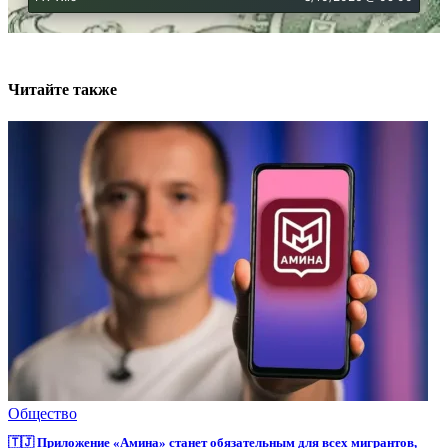
Читайте также
Общество
🇹🇯 Приложение «Амина» станет обязательным для всех мигрантов,