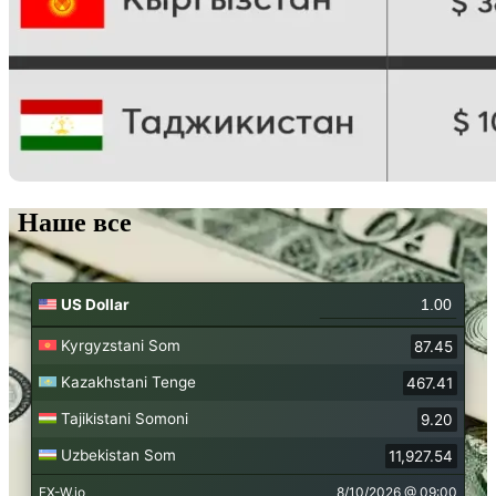
Наше все