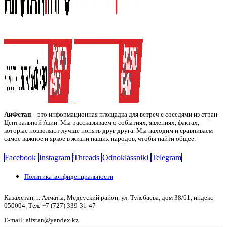
АиФстан
– это информационная площадка для встреч с соседями из стран
Центральной Азии. Мы рассказываем о событиях, явлениях, фактах,
которые позволяют лучше понять друг друга. Мы находим и сравниваем
самое важное и яркое в жизни наших народов, чтобы найти общее.
Facebook
Instagram
Threads
Odnoklassniki
Telegram
Политика конфиденциальности
Казахстан, г. Алматы, Медеуский район, ул. Тулебаева, дом 38/61, индекс
050004. Тел: +7 (727) 339-31-47
E-mail: aifstan@yandex.kz