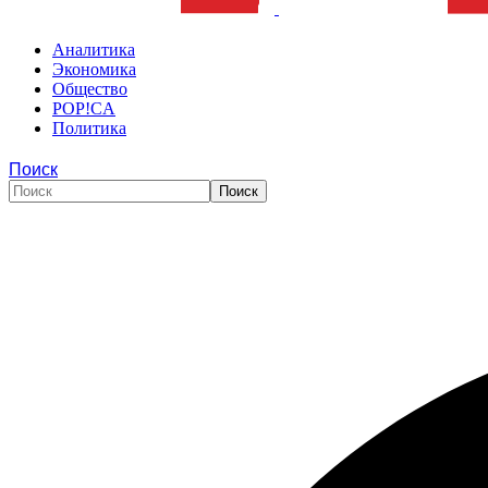
Аналитика
Экономика
Общество
POP!CA
Политика
Поиск