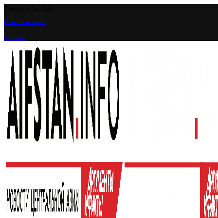
Четверг, 6 Авг 2026
Обратная связь
Реклама