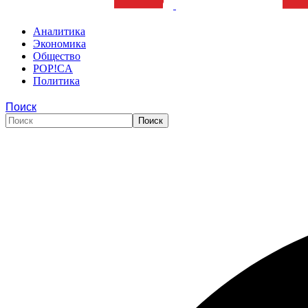
Аналитика
Экономика
Общество
POP!CA
Политика
Поиск