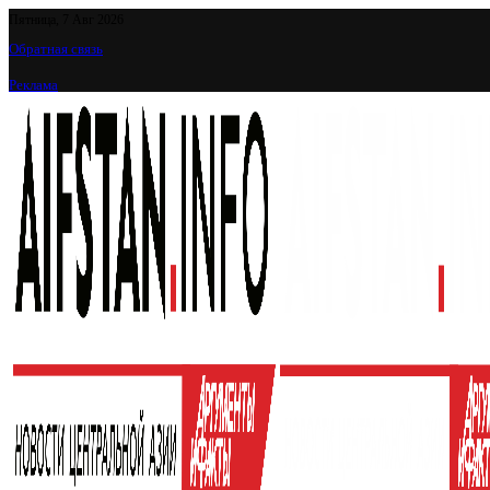
Пятница, 7 Авг 2026
Обратная связь
Реклама